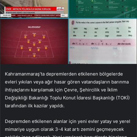
Kahramanmaraş’ta depremlerden etkilenen bölgelerde
evleri yıkılan veya ağır hasar gören vatandaşların barınma
ihtiyaçlarını karşılamak için Çevre, Şehircilik ve İklim
Değişikliği Bakanlığı Toplu Konut İdaresi Başkanlığı (TOKİ)
tarafından ilk kazılar yapıldı.
Depremden etkilenen alanlar için yeni evler yatay ve yerel
mimariye uygun olarak 3-4 kat artı zemini geçmeyecek