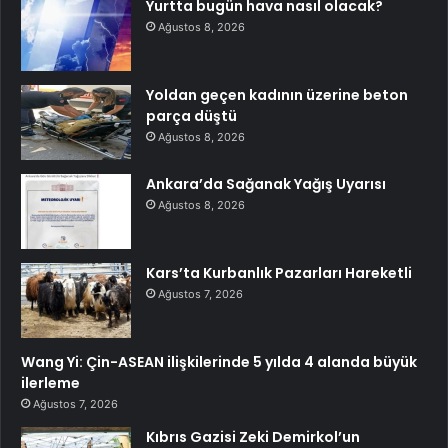
Yurtta bugün hava nasıl olacak?
Ağustos 8, 2026
Yoldan geçen kadının üzerine beton
parça düştü
Ağustos 8, 2026
Ankara’da Sağanak Yağış Uyarısı
Ağustos 8, 2026
Kars’ta Kurbanlık Pazarları Hareketli
Ağustos 7, 2026
Wang Yi: Çin-ASEAN ilişkilerinde 5 yılda 4 alanda büyük
ilerleme
Ağustos 7, 2026
Kıbrıs Gazisi Zeki Demirkol’un