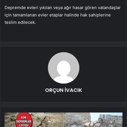
Depremde evleri yıkılan veya ağır hasar gören vatandaşlar
için tamamlanan evler etaplar halinde hak sahiplerine
teslim edilecek.
ORÇUN İVACIK