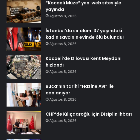
“Kocaeli Müze” yeni web sitesiyle
yayında
Ağustos 8, 2026
İstanbul’da sır ölüm: 37 yaşındaki
kadın savcının evinde ölü bulundu!
Ağustos 8, 2026
Kocaeli’de Dilovası Kent Meydanı
hızlandı
Ağustos 8, 2026
Buca’nın tarihi “Hazine Avı” ile
canlanıyor
Ağustos 8, 2026
CHP’de Kılıçdaroğlu İçin Disiplin İhbarı
Ağustos 8, 2026