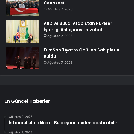
Cenazesi
Ağustos 7, 2026
ABD ve Suudi Arabistan Nükleer
İşbirliği Anlaşması İmzaladı
Ağustos 7, 2026
FilmSan Tiyatro Ödülleri Sahiplerini
Buldu
Ağustos 7, 2026
En Güncel Haberler
Ağustos 9, 2026
İstanbullular dikkat: Bu akşam aniden bastırabilir!
Ağustos 9, 2026