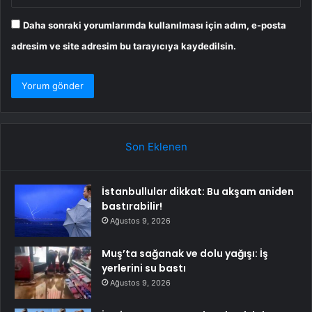
Daha sonraki yorumlarımda kullanılması için adım, e-posta
adresim ve site adresim bu tarayıcıya kaydedilsin.
Son Eklenen
İstanbullular dikkat: Bu akşam aniden
bastırabilir!
Ağustos 9, 2026
Muş’ta sağanak ve dolu yağışı: İş
yerlerini su bastı
Ağustos 9, 2026