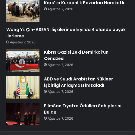
Kars’ta Kurbanlık Pazarları Hareketli
Ağustos 7, 2026
Wang Yi: Çin-ASEAN ilişkilerinde 5 yılda 4 alanda büyük
ilerleme
Ağustos 7, 2026
Kıbrıs Gazisi Zeki Demirkol’un
Cenazesi
Ağustos 7, 2026
ABD ve Suudi Arabistan Nükleer
İşbirliği Anlaşması İmzaladı
Ağustos 7, 2026
FilmSan Tiyatro Ödülleri Sahiplerini
Buldu
Ağustos 7, 2026