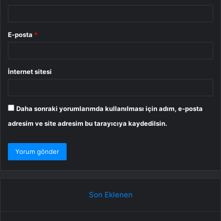
E-posta
*
İnternet sitesi
Daha sonraki yorumlarımda kullanılması için adım, e-posta
adresim ve site adresim bu tarayıcıya kaydedilsin.
Son Eklenen