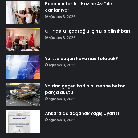
Buca’nın tarihi “Hazine Avı” ile
canlanıyor
Ağustos 8, 2026
CHP’de Kılıçdaroğlu İçin Disiplin İhbarı
Ağustos 8, 2026
Yurtta bugün hava nasıl olacak?
Ağustos 8, 2026
Yoldan geçen kadının üzerine beton
parça düştü
Ağustos 8, 2026
Ankara’da Sağanak Yağış Uyarısı
Ağustos 8, 2026