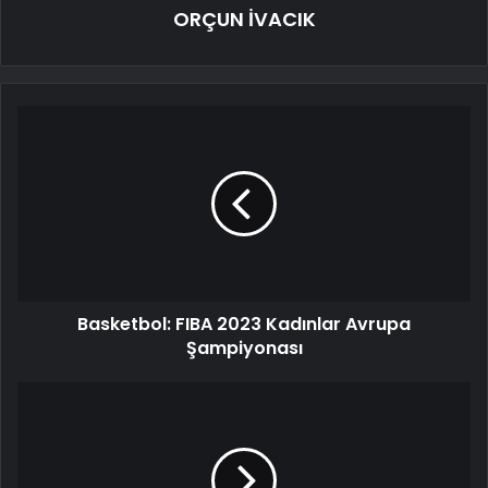
ORÇUN İVACIK
Basketbol: FIBA 2023 Kadınlar Avrupa
Şampiyonası