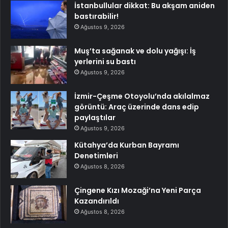
İstanbullular dikkat: Bu akşam aniden
bastırabilir!
Ağustos 9, 2026
Muş’ta sağanak ve dolu yağışı: İş
yerlerini su bastı
Ağustos 9, 2026
İzmir-Çeşme Otoyolu’nda akılalmaz
görüntü: Araç üzerinde dans edip
paylaştılar
Ağustos 9, 2026
Kütahya’da Kurban Bayramı
Denetimleri
Ağustos 8, 2026
Çingene Kızı Mozaği’na Yeni Parça
Kazandırıldı
Ağustos 8, 2026