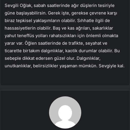
Sevgili Oğlak, sabah saatlerinde ağır düşlerin tesiriyle
güne başlayabilirsin. Gerek işte, gerekse çevrene karşı
biraz tepkisel yaklaşımların olabilir. Sıhhatle ilgili de
hassasiyetlerin olabilir. Baş ve kas ağrıları, sakarlıklar
yahut teneffüs yolları rahatsızlıkları için önlemli olmakta
yarar var. Öğlen saatlerinde de trafikte, seyahat ve
ticarette birtakım dalgınlıklar, kaotik durumlar olabilir. Bu
sebeple dikkat edersen güzel olur. Dalgınlıklar,
unutkanlıklar, belirsizlikler yaşaman mümkün. Sevgiyle kal.