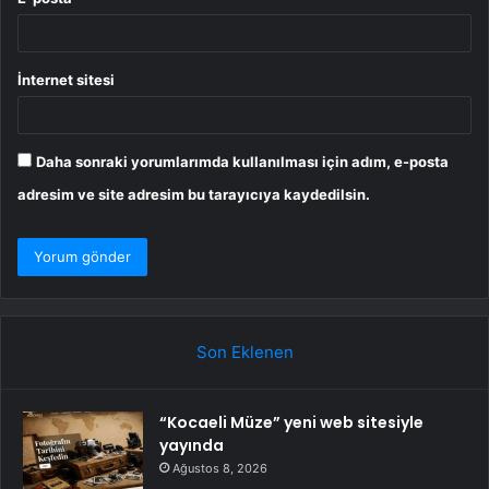
İnternet sitesi
Daha sonraki yorumlarımda kullanılması için adım, e-posta
adresim ve site adresim bu tarayıcıya kaydedilsin.
Son Eklenen
“Kocaeli Müze” yeni web sitesiyle
yayında
Ağustos 8, 2026