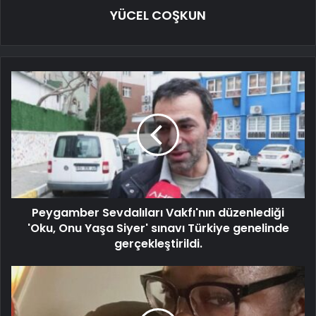
YÜCEL COŞKUN
Peygamber Sevdalıları Vakfı'nın düzenlediği
'Oku, Onu Yaşa Siyer' sınavı Türkiye genelinde
gerçekleştirildi.