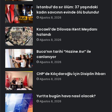
İstanbul’da sır ölüm: 37 yaşındaki
kadın savcının evinde ölü bulundu!
Ağustos 8, 2026
Kocaeli’de Dilovası Kent Meydanı
hızlandı
Ağustos 8, 2026
Buca’nın tarihi “Hazine Avı” ile
canlanıyor
Ağustos 8, 2026
CHP’de Kılıçdaroğlu İçin Disiplin İhbarı
Ağustos 8, 2026
Yurtta bugün hava nasıl olacak?
Ağustos 8, 2026