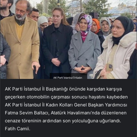
AK Parti İstanbul İl Başkanlığı önünde karşıdan karşıya
geçerken otomobilin çarpması sonucu hayatını kaybeden
AK Parti İstanbul İl Kadın Kolları Genel Başkan Yardımcısı
Fatma Sevim Baltacı, Atatürk Havalimanı’nda düzenlenen
cenaze töreninin ardından son yolculuğuna uğurlandı.
Fatih Camii.