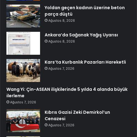
Yoldan geçen kadının üzerine beton
parça düştü
Ağustos 8, 2026
Ankara’da Sağanak Yağış Uyarısı
Ağustos 8, 2026
Kars’ta Kurbanlık Pazarları Hareketli
Ağustos 7, 2026
Wang Yi: Çin-ASEAN ilişkilerinde 5 yılda 4 alanda büyük
ilerleme
Ağustos 7, 2026
Kıbrıs Gazisi Zeki Demirkol’un
Cenazesi
Ağustos 7, 2026