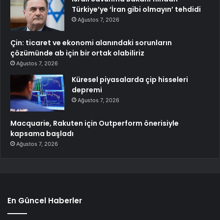
Türkiye’ye ‘İran gibi olmayın’ tehdidi
Ağustos 7, 2026
Çin: ticaret ve ekonomi alanındaki sorunların
çözümünde ab için bir ortak olabiliriz
Ağustos 7, 2026
Küresel piyasalarda çip hisseleri
depremi
Ağustos 7, 2026
Macquarie, Rakuten için Outperform önerisiyle
kapsama başladı
Ağustos 7, 2026
En Güncel Haberler