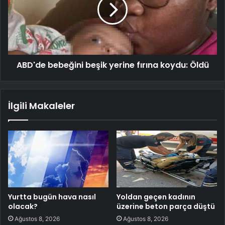
ABD'de bebeğini beşik yerine fırına koydu: Öldü
İlgili Makaleler
Yurtta bugün hava nasıl
Yoldan geçen kadının
olacak?
üzerine beton parça düştü
Ağustos 8, 2026
Ağustos 8, 2026