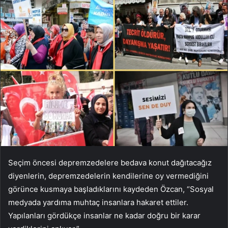
Seçim öncesi depremzedelere bedava konut dağıtacağız
diyenlerin, depremzedelerin kendilerine oy vermediğini
görünce kusmaya başladıklarını kaydeden Özcan, “Sosyal
medyada yardıma muhtaç insanlara hakaret ettiler.
Yapılanları gördükçe insanlar ne kadar doğru bir karar