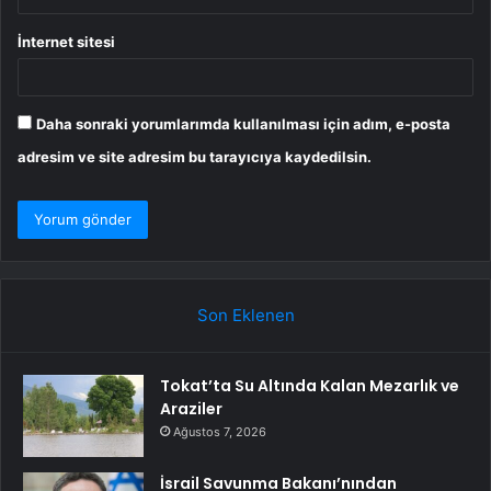
İnternet sitesi
Daha sonraki yorumlarımda kullanılması için adım, e-posta
adresim ve site adresim bu tarayıcıya kaydedilsin.
Son Eklenen
Tokat’ta Su Altında Kalan Mezarlık ve
Araziler
Ağustos 7, 2026
İsrail Savunma Bakanı’nından