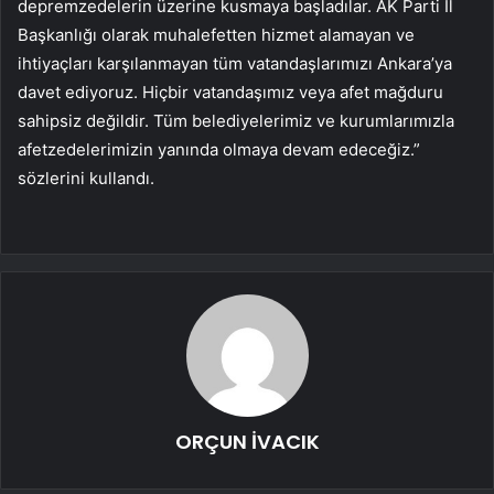
depremzedelerin üzerine kusmaya başladılar. AK Parti İl
Başkanlığı olarak muhalefetten hizmet alamayan ve
ihtiyaçları karşılanmayan tüm vatandaşlarımızı Ankara’ya
davet ediyoruz. Hiçbir vatandaşımız veya afet mağduru
sahipsiz değildir. Tüm belediyelerimiz ve kurumlarımızla
afetzedelerimizin yanında olmaya devam edeceğiz.”
sözlerini kullandı.
ORÇUN İVACIK