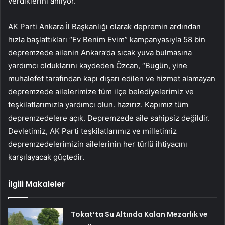
verdiklerini anlıyor.”
AK Parti Ankara İl Başkanlığı olarak depremin ardından
hızla başlattıkları “Ev Benim Evim” kampanyasıyla 58 bin
depremzede ailenin Ankara’da sıcak yuva bulmasına
yardımcı olduklarını kaydeden Özcan, “Bugün, yine
muhalefet tarafından kapı dışarı edilen ve hizmet alamayan
depremzede ailelerimize tüm ilçe belediyelerimiz ve
teşkilatlarımızla yardımcı olun. hazırız. Kapımız tüm
depremzedelere açık. Depremzede aile sahipsiz değildir.
Devletimiz, AK Parti teşkilatlarımız ve milletimiz
depremzedelerimizin ailelerinin her türlü ihtiyacını
karşılayacak güçtedir.
İlgili Makaleler
Tokat’ta Su Altında Kalan Mezarlık ve