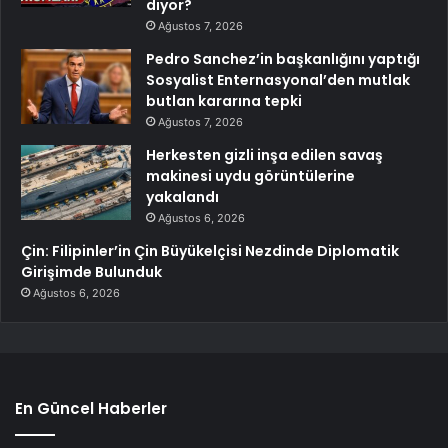
diyor?
Ağustos 7, 2026
Pedro Sanchez’in başkanlığını yaptığı
Sosyalist Enternasyonal’den mutlak
butlan kararına tepki
Ağustos 7, 2026
Herkesten gizli inşa edilen savaş
makinesi uydu görüntülerine
yakalandı
Ağustos 6, 2026
Çin: Filipinler’in Çin Büyükelçisi Nezdinde Diplomatik
Girişimde Bulunduk
Ağustos 6, 2026
En Güncel Haberler