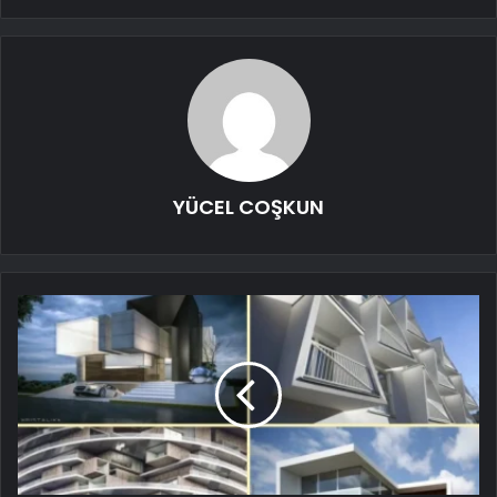
YÜCEL COŞKUN