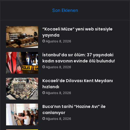
Son Eklenen
“Kocaeli Müze” yeni web sitesiyle
yayında
Ağustos 8, 2026
İstanbul’da sır ölüm: 37 yaşındaki
kadın savcının evinde ölü bulundu!
Ağustos 8, 2026
Kocaeli’de Dilovası Kent Meydanı
hızlandı
Ağustos 8, 2026
Buca’nın tarihi “Hazine Avı” ile
canlanıyor
Ağustos 8, 2026