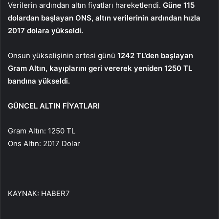
Verilerin ardından altın fiyatları hareketlendi.
Güne 115
dolardan başlayan ONS, altın verilerinin ardından hızla
2017 dolara yükseldi.
Onsun yükselişinin ertesi günü
1242 TL’den başlayan
Gram Altın, kayıplarını geri vererek yeniden 1250 TL
bandına yükseldi.
GÜNCEL ALTIN ​​FİYATLARI
Gram Altın: 1250 TL
Ons Altın: 2017 Dolar
KAYNAK:
HABER7