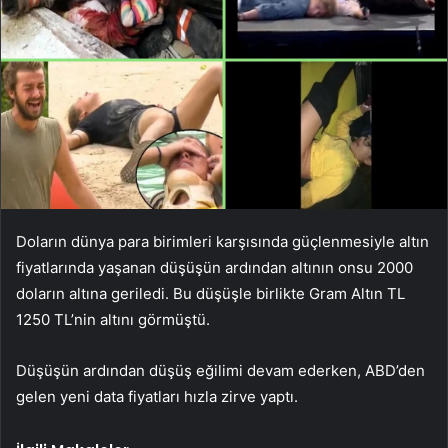
Doların dünya para birimleri karşısında güçlenmesiyle altın
fiyatlarında yaşanan düşüşün ardından altının onsu 2000
doların altına geriledi. Bu düşüşle birlikte Gram Altın TL
1250 TL’nin altını görmüştü.
Düşüşün ardından düşüş eğilimi devam ederken, ABD’den
gelen yeni data fiyatları hızla zirve yaptı.