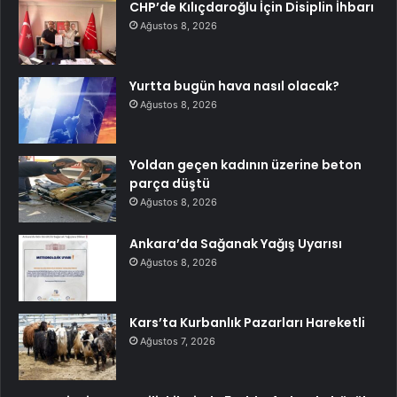
CHP’de Kılıçdaroğlu İçin Disiplin İhbarı
Ağustos 8, 2026
Yurtta bugün hava nasıl olacak?
Ağustos 8, 2026
Yoldan geçen kadının üzerine beton
parça düştü
Ağustos 8, 2026
Ankara’da Sağanak Yağış Uyarısı
Ağustos 8, 2026
Kars’ta Kurbanlık Pazarları Hareketli
Ağustos 7, 2026