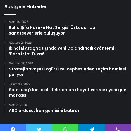
Rastgele Haberler
Mart 14, 2026
Ruha Şifa Hüsn-ü Hat Sergisi Üsküdar’da
sanatseverlerle buluşuyor
Ağustos 2, 2026
İkinci El Araç Satışında Yeni Dolandırıcılık Yöntemi:
‘Para İste’ Tuzağı
Temmuz 17, 2026
Strateji savaşı! Özgür Özel cephesinden seçim hamlesi
geliyor
Kasım 30, 2022
Samsung’dan, akıllı telefonlara hayat verecek yeni güç
markası
Mart 8, 2026
ABD ordusu, İran gemisini batırdı