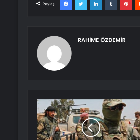
Paylaş
RAHİME ÖZDEMİR