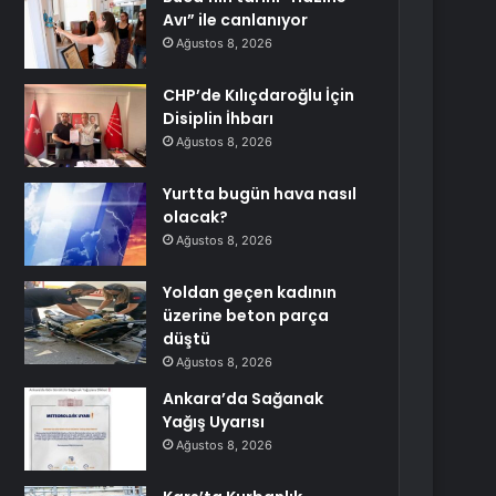
Avı” ile canlanıyor
Ağustos 8, 2026
CHP’de Kılıçdaroğlu İçin
Disiplin İhbarı
Ağustos 8, 2026
Yurtta bugün hava nasıl
olacak?
Ağustos 8, 2026
Yoldan geçen kadının
üzerine beton parça
düştü
Ağustos 8, 2026
Ankara’da Sağanak
Yağış Uyarısı
Ağustos 8, 2026