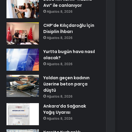
Avı” ile canlanıyor
Ağustos 8, 2026
CHP’de Kılıçdaroğlu İçin
Disiplin İhbarı
Ağustos 8, 2026
Yurtta bugün hava nasıl
olacak?
Ağustos 8, 2026
Yoldan geçen kadının
üzerine beton parça
düştü
Ağustos 8, 2026
Ankara’da Sağanak
Yağış Uyarısı
Ağustos 8, 2026