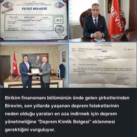
Birikim finansmanı bölümünün önde gelen şirketlerinden
Birevim, son yıllarda yaşanan deprem felaketlerinin
neden olduğu yaraları en aza indirmek için deprem
yönetmeliğine “Deprem Kimlik Belgesi” eklenmesi
gerektiğini vurguluyor.