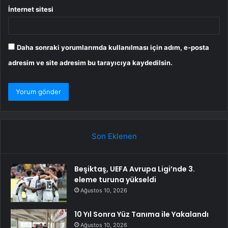
İnternet sitesi
Daha sonraki yorumlarımda kullanılması için adım, e-posta
adresim ve site adresim bu tarayıcıya kaydedilsin.
Son Eklenen
Beşiktaş, UEFA Avrupa Ligi’nde 3.
eleme turuna yükseldi
Ağustos 10, 2026
10 Yıl Sonra Yüz Tanıma ile Yakalandı
Ağustos 10, 2026