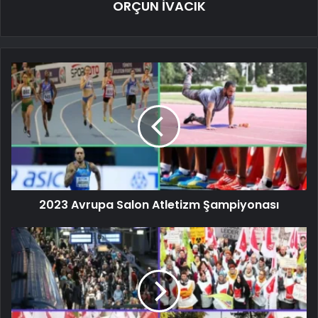
ORÇUN İVACIK
2023 Avrupa Salon Atletizm Şampiyonası