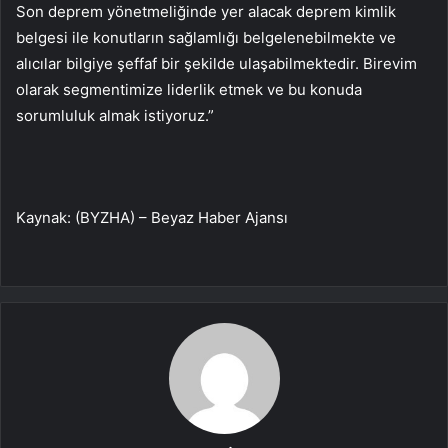
Son deprem yönetmeliğinde yer alacak deprem kimlik
belgesi ile konutların sağlamlığı belgelenebilmekte ve
alıcılar bilgiye şeffaf bir şekilde ulaşabilmektedir. Birevim
olarak segmentimize liderlik etmek ve bu konuda
sorumluluk almak istiyoruz.”
Kaynak: (BYZHA) – Beyaz Haber Ajansı