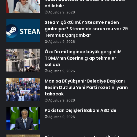
edilebilir
Ağustos 9, 2026
Steam çöktü mü? Steam’e neden
girilmiyor? Steam’de sorun mu var 29
Temmuz Çarşamba?
Ağustos 9, 2026
Özel’in mitinginde büyük gerginlik!
TOMA’nın üzerine çıkıp tekmeler
salladı
Ağustos 9, 2026
Manisa Büyükşehir Belediye Başkanı
Besim Dutlulu Yeni Parti rozetini yarın
takacak
Ağustos 9, 2026
Pakistan Dışişleri Bakanı ABD’de
Ağustos 9, 2026