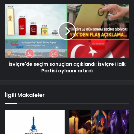
İsviçre'de seçim sonuçları açıklandı: İsviçre Halk
Partisi oylarını artırdı
İlgili Makaleler