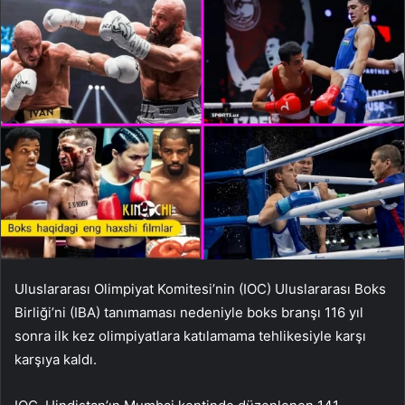
Uluslararası Olimpiyat Komitesi’nin (IOC) Uluslararası Boks
Birliği’ni (IBA) tanımaması nedeniyle boks branşı 116 yıl
sonra ilk kez olimpiyatlara katılamama tehlikesiyle karşı
karşıya kaldı.