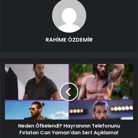
RAHİME ÖZDEMİR
Neden Öfkelendi? Hayranının Telefonunu
Fırlatan Can Yaman'dan Sert Açıklama!