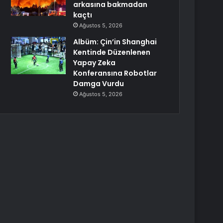
arkasına bakmadan
kaçtı
Ağustos 5, 2026
Albüm: Çin’in Shanghai
Kentinde Düzenlenen
Yapay Zeka
Konferansına Robotlar
Damga Vurdu
Ağustos 5, 2026