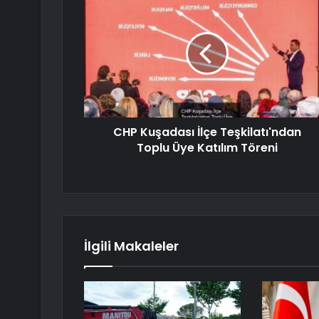
CHP Kuşadası İlçe Teşkilatı'ndan
Toplu Üye Katılım Töreni
İlgili Makaleler