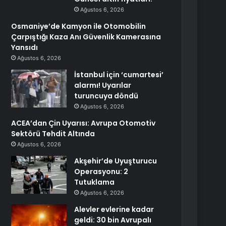
Ağustos 6, 2026
Osmaniye’de Kamyon ile Otomobilin
Çarpıştığı Kaza Anı Güvenlik Kamerasına
Yansıdı
Ağustos 6, 2026
İstanbul için ‘cumartesi’
alarmı! Uyarılar
turuncuya döndü
Ağustos 6, 2026
ACEA’dan Çin Uyarısı: Avrupa Otomotiv
Sektörü Tehdit Altında
Ağustos 6, 2026
Akşehir’de Uyuşturucu
Operasyonu: 2
Tutuklama
Ağustos 6, 2026
Alevler evlerine kadar
geldi: 30 bin Avrupalı