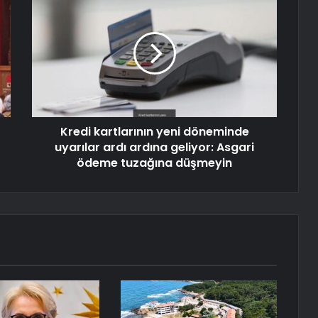
Kredi kartlarının yeni döneminde
uyarılar ardı ardına geliyor: Asgari
ödeme tuzağına düşmeyin