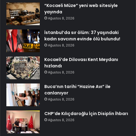
“Kocaeli Müze” yeni web sitesiyle
yayında
Ağustos 8, 2026
İstanbul’da sır ölüm: 37 yaşındaki
kadın savcının evinde ölü bulundu!
Ağustos 8, 2026
Kocaeli’de Dilovası Kent Meydanı
hızlandı
Ağustos 8, 2026
Buca’nın tarihi “Hazine Avı” ile
canlanıyor
Ağustos 8, 2026
CHP’de Kılıçdaroğlu İçin Disiplin İhbarı
Ağustos 8, 2026