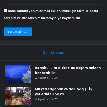
Daha sonraki yorumlarımda kullanılması için adım, e-posta
adresim ve site adresim bu tarayıcıya kaydedilsin.
Son Eklenen
İstanbullular dikkat: Bu akşam aniden
bastırabilir!
Ağustos 9, 2026
Muş’ta sağanak ve dolu yağışı: İş
yerlerini su bastı
Ağustos 9, 2026