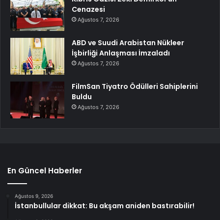
Cenazesi
Ağustos 7, 2026
ABD ve Suudi Arabistan Nükleer
İşbirliği Anlaşması İmzaladı
Ağustos 7, 2026
FilmSan Tiyatro Ödülleri Sahiplerini
Buldu
Ağustos 7, 2026
En Güncel Haberler
Ağustos 9, 2026
İstanbullular dikkat: Bu akşam aniden bastırabilir!