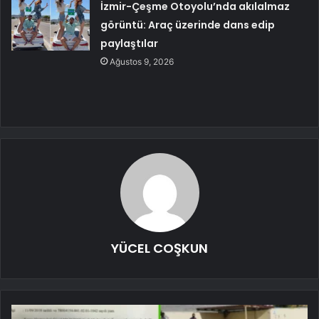
İzmir-Çeşme Otoyolu’nda akılalmaz
görüntü: Araç üzerinde dans edip
paylaştılar
Ağustos 9, 2026
YÜCEL COŞKUN