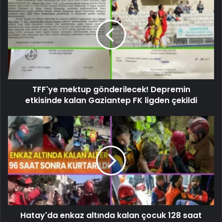
TFF'ye mektup gönderilecek! Depremin
etkisinde kalan Gaziantep FK ligden çekildi
Hatay'da enkaz altında kalan çocuk 128 saat