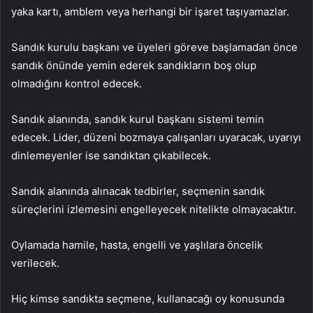
yaka kartı, amblem veya herhangi bir işaret taşıyamazlar.
Sandık kurulu başkanı ve üyeleri göreve başlamadan önce
sandık önünde yemin ederek sandıkların boş olup
olmadığını kontrol edecek.
Sandık alanında, sandık kurul başkanı sistemi temin
edecek. Lider, düzeni bozmaya çalışanları uyaracak, uyarıyı
dinlemeyenler ise sandıktan çıkabilecek.
Sandık alanında alınacak tedbirler, seçmenin sandık
süreçlerini izlemesini engelleyecek nitelikte olmayacaktır.
Oylamada hamile, hasta, engelli ve yaşlılara öncelik
verilecek.
Hiç kimse sandıkta seçmene, kullanacağı oy konusunda