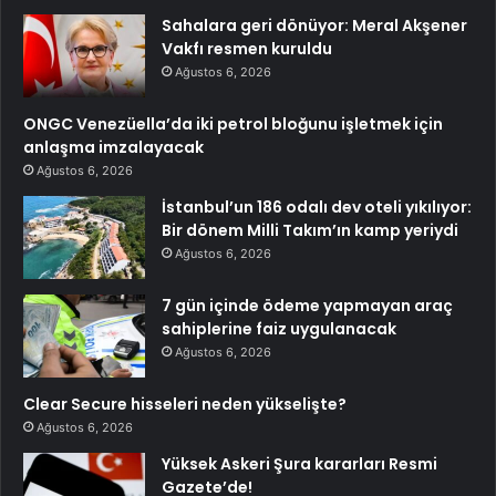
Sahalara geri dönüyor: Meral Akşener
Vakfı resmen kuruldu
Ağustos 6, 2026
ONGC Venezüella’da iki petrol bloğunu işletmek için
anlaşma imzalayacak
Ağustos 6, 2026
İstanbul’un 186 odalı dev oteli yıkılıyor:
Bir dönem Milli Takım’ın kamp yeriydi
Ağustos 6, 2026
7 gün içinde ödeme yapmayan araç
sahiplerine faiz uygulanacak
Ağustos 6, 2026
Clear Secure hisseleri neden yükselişte?
Ağustos 6, 2026
Yüksek Askeri Şura kararları Resmi
Gazete’de!