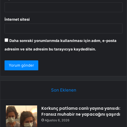
İnternet sitesi
Daha sonraki yorumlarımda kullanılması için adım, e-posta
adresim ve site adresim bu tarayıcıya kaydedilsin.
Son Eklenen
Korkunç patlama canlı yayına yansıdı:
Fransız muhabir ne yapacağını şaşırdı
Ağustos 6, 2026