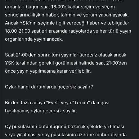
organları bugün saat 18:00’e kadar seçim ve seçim
sonuçlarına ilişkin haber, tahmin ve yorum yapamayacak.
Ancak YSK’nın seçimle ilgili vereceği haber ve tebligatlar
18.00-21.00 saatleri arasında radyolarda ve her türlü yayın
organlarında yayınlanacak.
Saat 21:00’den sonra tüm yayınlar ücretsiz olacak ancak
YSK tarafından gerekli görülmesi halinde saat 21:00’den
önce yayın yapılmasına karar verilebilir.
Oylar hangi durumlarda geçersiz sayılır?
Birden fazla adaya “Evet” veya “Tercih” damgası
basılmamış oylar geçersiz sayılır.
Oy pusulasının bütünlüğünü bozacak şekilde yırtılması
veya yırtılması ve oy pusulasının üzerine mühür dışında