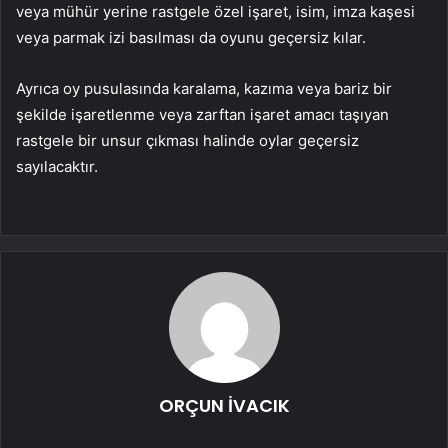
veya mühür yerine rastgele özel işaret, isim, imza kaşesi
veya parmak izi basılması da oyunu geçersiz kılar.
Ayrıca oy pusulasında karalama, kazıma veya bariz bir
şekilde işaretlenme veya zarftan işaret amacı taşıyan
rastgele bir unsur çıkması halinde oylar geçersiz
sayılacaktır.
ORÇUN İVACIK