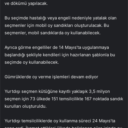
ve dökümü yapılacak.
Bu seçimde hastalığı veya engeli nedeniyle yatalak olan
seçmenler için mobil oy sandıkları oluşturulacak. Bu
seçmenler, mobil sandıklarda oy kullanabilecek.
Ayrıca görme engelliler de 14 Mayıs’ta uygulanmaya
başlandığı şekliyle kendileri için hazırlanan şablonla bu
seçimde oy kullanabilecek.
Gümrüklerde oy verme işlemleri devam ediyor
Yurtdışı seçmen kütüğüne kayıtlı yaklaşık 3,5 milyon
seçmen için 73 ülkede 151 temsilcilikte 167 noktada sandık
kurulları oluşturuldu.
Yurtdışı temsilciliklerde oy kullanma süreci 24 Mayıs’ta