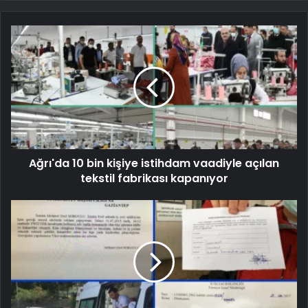
Ağrı'da 10 bin kişiye istihdam vaadiyle açılan
tekstil fabrikası kapanıyor