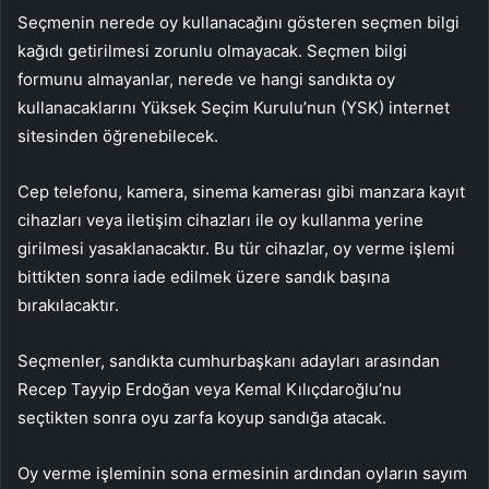
Seçmenin nerede oy kullanacağını gösteren seçmen bilgi
kağıdı getirilmesi zorunlu olmayacak. Seçmen bilgi
formunu almayanlar, nerede ve hangi sandıkta oy
kullanacaklarını Yüksek Seçim Kurulu’nun (YSK) internet
sitesinden öğrenebilecek.
Cep telefonu, kamera, sinema kamerası gibi manzara kayıt
cihazları veya iletişim cihazları ile oy kullanma yerine
girilmesi yasaklanacaktır. Bu tür cihazlar, oy verme işlemi
bittikten sonra iade edilmek üzere sandık başına
bırakılacaktır.
Seçmenler, sandıkta cumhurbaşkanı adayları arasından
Recep Tayyip Erdoğan veya Kemal Kılıçdaroğlu’nu
seçtikten sonra oyu zarfa koyup sandığa atacak.
Oy verme işleminin sona ermesinin ardından oyların sayım