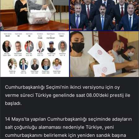
Cumhurbaşkanlığı Seçimi’nin ikinci versiyonu için oy
verme süreci Türkiye genelinde saat 08.00’deki prestij ile
başladı.
14 Mayıs’ta yapılan Cumhurbaşkanlığı seçiminde adayların
salt çoğunluğu alamaması nedeniyle Türkiye, yeni
cumhurbaşkanını belirlemek için yeniden sandık başına