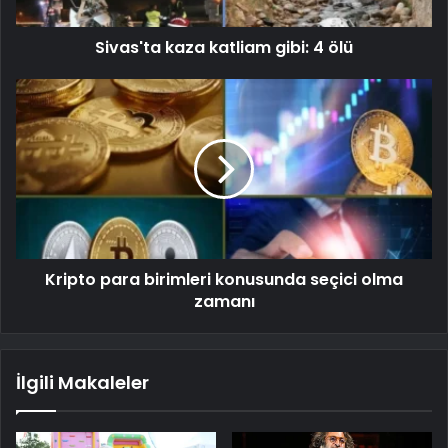
Sivas'ta kaza katliam gibi: 4 ölü
Kripto para birimleri konusunda seçici olma
zamanı
İlgili Makaleler