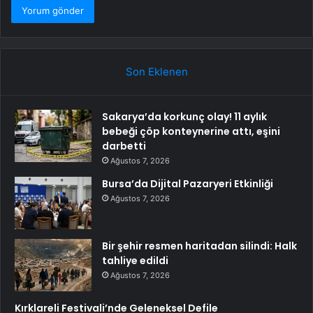
Son Eklenen
Sakarya’da korkunç olay! 11 aylık
bebeği çöp konteynerine attı, eşini
darbetti
Ağustos 7, 2026
Bursa’da Dijital Pazaryeri Etkinliği
Ağustos 7, 2026
Bir şehir resmen haritadan silindi: Halk
tahliye edildi
Ağustos 7, 2026
Kırklareli Festivali’nde Geleneksel Defile