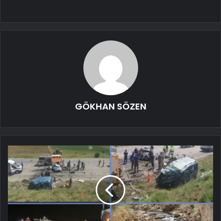
GÖKHAN SÖZEN