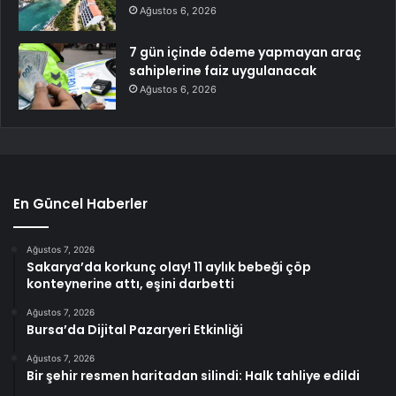
Ağustos 6, 2026
7 gün içinde ödeme yapmayan araç
sahiplerine faiz uygulanacak
Ağustos 6, 2026
En Güncel Haberler
Ağustos 7, 2026
Sakarya’da korkunç olay! 11 aylık bebeği çöp
konteynerine attı, eşini darbetti
Ağustos 7, 2026
Bursa’da Dijital Pazaryeri Etkinliği
Ağustos 7, 2026
Bir şehir resmen haritadan silindi: Halk tahliye edildi