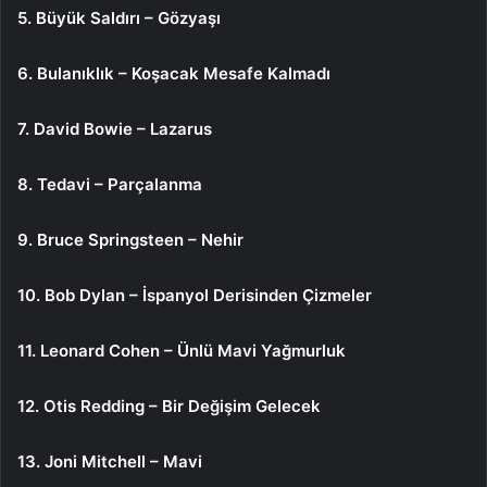
5. Büyük Saldırı – Gözyaşı
6. Bulanıklık – Koşacak Mesafe Kalmadı
7. David Bowie – Lazarus
8. Tedavi – Parçalanma
9. Bruce Springsteen – Nehir
10. Bob Dylan – İspanyol Derisinden Çizmeler
11. Leonard Cohen – Ünlü Mavi Yağmurluk
12. Otis Redding – Bir Değişim Gelecek
13. Joni Mitchell – Mavi