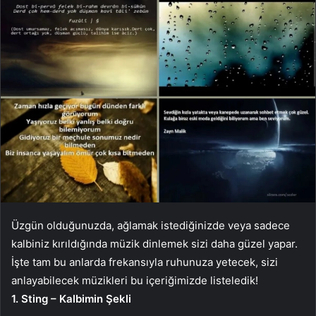
Üzgün ​​olduğunuzda, ağlamak istediğinizde veya sadece
kalbiniz kırıldığında müzik dinlemek sizi daha güzel yapar.
İşte tam bu anlarda frekansıyla ruhunuza yetecek, sizi
anlayabilecek müzikleri bu içeriğimizde listeledik!
1. Sting – Kalbimin Şekli