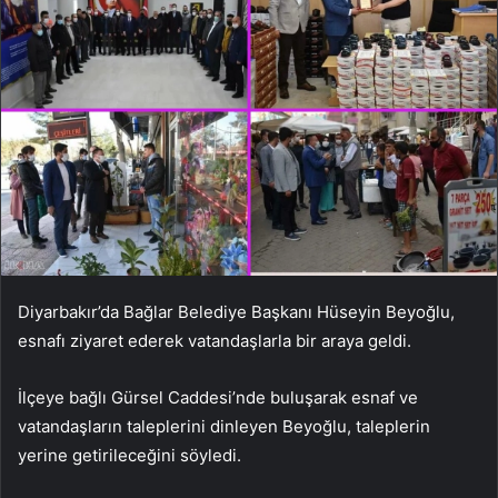
Diyarbakır’da Bağlar Belediye Başkanı Hüseyin Beyoğlu,
esnafı ziyaret ederek vatandaşlarla bir araya geldi.
İlçeye bağlı Gürsel Caddesi’nde buluşarak esnaf ve
vatandaşların taleplerini dinleyen Beyoğlu, taleplerin
yerine getirileceğini söyledi.