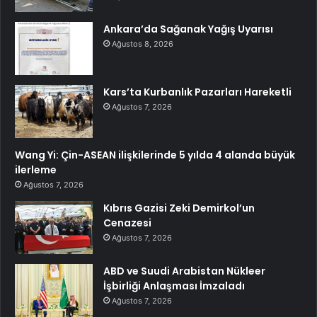
Ankara’da Sağanak Yağış Uyarısı
Ağustos 8, 2026
Kars’ta Kurbanlık Pazarları Hareketli
Ağustos 7, 2026
Wang Yi: Çin-ASEAN ilişkilerinde 5 yılda 4 alanda büyük
ilerleme
Ağustos 7, 2026
Kıbrıs Gazisi Zeki Demirkol’un
Cenazesi
Ağustos 7, 2026
ABD ve Suudi Arabistan Nükleer
İşbirliği Anlaşması İmzaladı
Ağustos 7, 2026