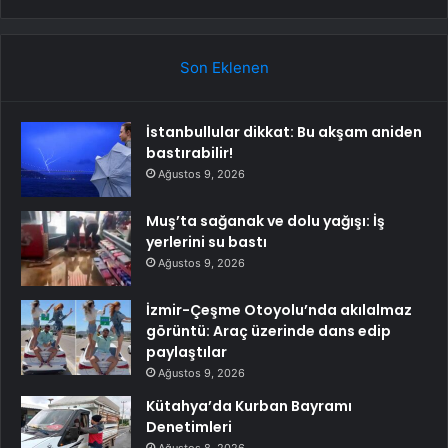
Son Eklenen
İstanbullular dikkat: Bu akşam aniden
bastırabilir!
Ağustos 9, 2026
Muş’ta sağanak ve dolu yağışı: İş
yerlerini su bastı
Ağustos 9, 2026
İzmir-Çeşme Otoyolu’nda akılalmaz
görüntü: Araç üzerinde dans edip
paylaştılar
Ağustos 9, 2026
Kütahya’da Kurban Bayramı
Denetimleri