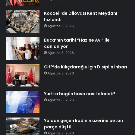
Kocaeli’de Dilovası Kent Meydanı
hızlandı
Ağustos 8, 2026
Buca’nın tarihi “Hazine Avı” ile
canlanıyor
Ağustos 8, 2026
CHP’de Kılıçdaroğlu İçin Disiplin İhbarı
Ağustos 8, 2026
Yurtta bugün hava nasıl olacak?
Ağustos 8, 2026
Yoldan geçen kadının üzerine beton
parça düştü
Ağustos 8, 2026