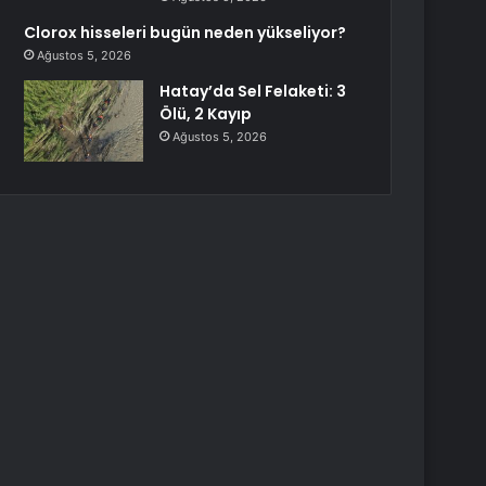
Clorox hisseleri bugün neden yükseliyor?
Ağustos 5, 2026
Hatay’da Sel Felaketi: 3
Ölü, 2 Kayıp
Ağustos 5, 2026