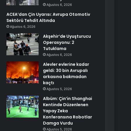
Ağustos 6, 2026
ACEA’dan Çin Uyarısı: Avrupa Otomotiv
Sektörü Tehdit Altında
Ağustos 6, 2026
Akşehir’de Uyuşturucu
Operasyonu: 2
Tutuklama
Ağustos 6, 2026
Alevler evlerine kadar
geldi: 30 bin Avrupalı
arkasına bakmadan
kaçtı
Ağustos 5, 2026
Albüm: Çin’in Shanghai
Kentinde Düzenlenen
Yapay Zeka
Konferansına Robotlar
Damga Vurdu
Ağustos 5, 2026