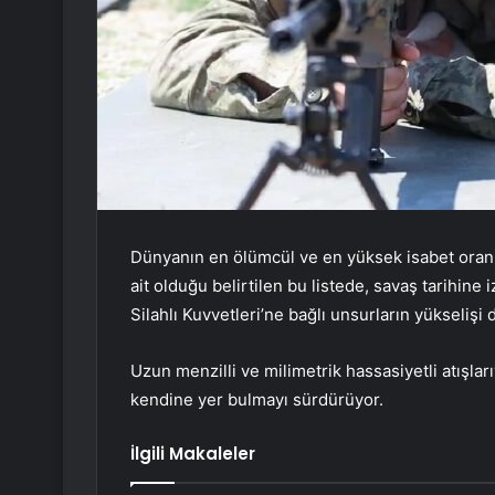
Dünyanın en ölümcül ve en yüksek isabet oranın
ait olduğu belirtilen bu listede, savaş tarihine
Silahlı Kuvvetleri’ne bağlı unsurların yükselişi 
Uzun menzilli ve milimetrik hassasiyetli atışları
kendine yer bulmayı sürdürüyor.
İlgili Makaleler