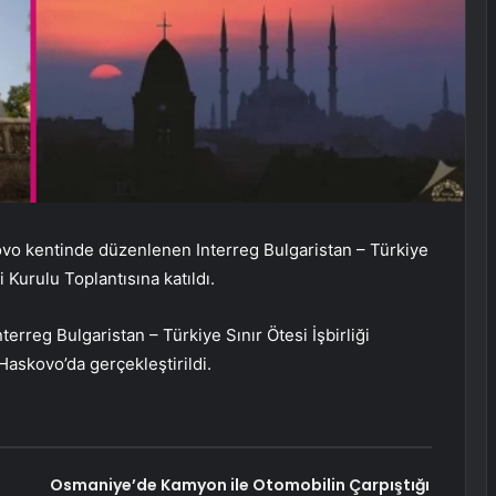
ovo kentinde düzenlenen Interreg Bulgaristan – Türkiye
 Kurulu Toplantısına katıldı.
terreg Bulgaristan – Türkiye Sınır Ötesi İşbirliği
Haskovo’da gerçekleştirildi.
Osmaniye’de Kamyon ile Otomobilin Çarpıştığı