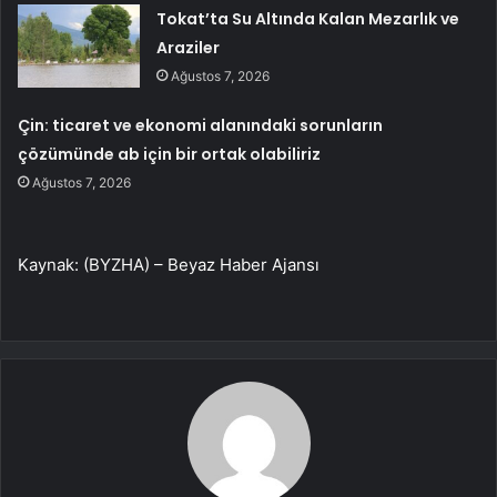
Tokat’ta Su Altında Kalan Mezarlık ve
Araziler
Ağustos 7, 2026
Çin: ticaret ve ekonomi alanındaki sorunların
çözümünde ab için bir ortak olabiliriz
Ağustos 7, 2026
Kaynak: (BYZHA) – Beyaz Haber Ajansı