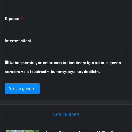
E-posta
*
İnternet sitesi
Daha sonraki yorumlarımda kullanılması için adım, e-posta
adresim ve site adresim bu tarayıcıya kaydedilsin.
Son Eklenen