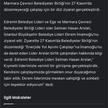
Marmara Çevreci Belediyeler Birliği’nin 27 Kasım’da
düzenleyeceği çalıştay için bir dizi ziyaret gerçekleştirdi.
Edremit Belediye Lideri ve Ege ve Marmara Çevreci
Belediyeler Birliği Lideri olan Selman Hasan Arslan,
İstanbul Büyükşehir Belediye Lideri Ekrem İmamoğlu’nu
ziyaret etti. Ziyarette 27 Kasım’da Belediyeler Birliği’nin
düzenlediği “Enerjide Yol Ayrımı Çalıştayı”na İmamoğlu’nu
da davet eden Lider Arslan birlik çalışmaları hakkında bilgi
verdi. Edremit Belediye Lideri Selman Hasan Arslan,”
Kıymetli liderimizle verimli bir görüşme gerçekleştirdik.
Kendisini çalıştayımızda görmekten onur duyacağımızı
tabir ettik. Ekrem liderimize mesken sahipliği ve sohbeti
için teşekkür ediyorum” dedi.
İlgili Makaleler