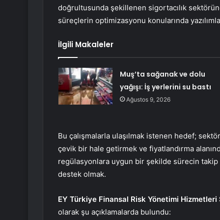
doğrultusunda şekillenen sigortacılık sektörün
süreçlerin optimizasyonu konularında yazılımla
İlgili Makaleler
Muş’ta sağanak ve dolu
yağışı: İş yerlerini su bastı
Ağustos 9, 2026
Bu çalışmalarla ulaşılmak istenen hedef; sektör 
çevik bir hale getirmek ve fiyatlandırma alan
regülasyonlara uygun bir şekilde sürecin takip
destek olmak.
EY Türkiye Finansal Risk Yönetimi Hizmetleri 
olarak şu açıklamalarda bulundu: