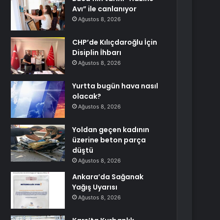
Avı” ile canlanıyor
Ağustos 8, 2026
CHP’de Kılıçdaroğlu İçin
Disiplin İhbarı
Ağustos 8, 2026
Yurtta bugün hava nasıl
olacak?
Ağustos 8, 2026
Yoldan geçen kadının
üzerine beton parça
düştü
Ağustos 8, 2026
Ankara’da Sağanak
Yağış Uyarısı
Ağustos 8, 2026