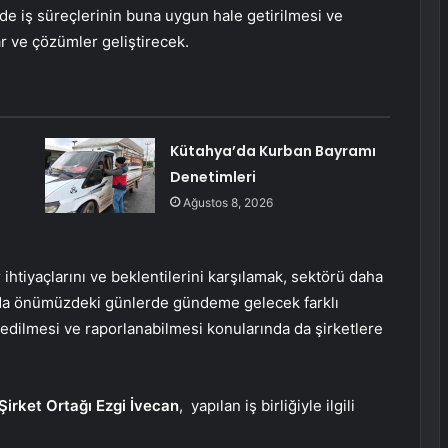
de iş süreçlerinin buna uygun hale getirilmesi ve
r ve çözümler geliştirecek.
Kütahya’da Kurban Bayramı
Denetimleri
Ağustos 8, 2026
ihtiyaçlarını ve beklentilerini karşılamak, sektörü daha
ında önümüzdeki günlerde gündeme gelecek farklı
 edilmesi ve raporlanabilmesi konularında da şirketlere
Şirket Ortağı Ezgi İvecan
, yapılan iş birliğiyle ilgili