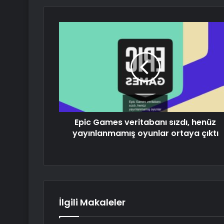
Epic Games veritabanı sızdı, henüz
yayınlanmamış oyunlar ortaya çıktı
İlgili Makaleler