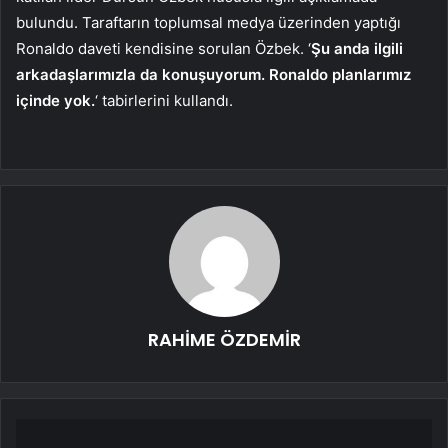
bulundu. Taraftarın toplumsal medya üzerinden yaptığı
Ronaldo daveti kendisine sorulan Özbek. ‘
Şu anda ilgili
arkadaşlarımızla da konuşuyorum. Ronaldo planlarımız
içinde yok.
‘ tabirlerini kullandı.
RAHİME ÖZDEMİR