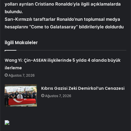
yolları ayrılan Cristiano Ronaldo’yla ilgili açıklamalarda
bulundu.
Sarı-Kırmızılı taraftarlar Ronaldo’nun toplumsal medya
hesaplarını “Come to Galatasaray” bildirileriyle doldurdu
İlgili Makaleler
Wang Yi: Çin-ASEAN ilişkilerinde 5 yılda 4 alanda büyük
ilerleme
Ağustos 7, 2026
Kıbrıs Gazisi Zeki Demirkol’un Cenazesi
Ağustos 7, 2026