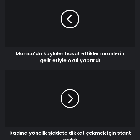
Manisa'da köylüler hasat ettikleri ürünlerin
gelirleriyle okul yaptırdı
Kadına yönelik şiddete dikkat çekmek için stant
açıldı