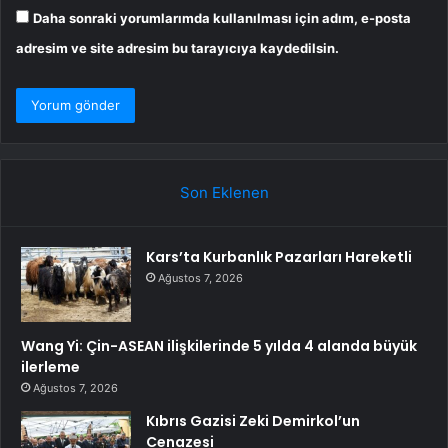
Daha sonraki yorumlarımda kullanılması için adım, e-posta
adresim ve site adresim bu tarayıcıya kaydedilsin.
Son Eklenen
Kars’ta Kurbanlık Pazarları Hareketli
Ağustos 7, 2026
Wang Yi: Çin-ASEAN ilişkilerinde 5 yılda 4 alanda büyük
ilerleme
Ağustos 7, 2026
Kıbrıs Gazisi Zeki Demirkol’un
Cenazesi