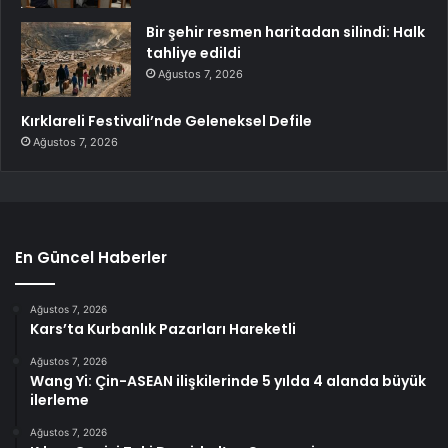
Bir şehir resmen haritadan silindi: Halk
tahliye edildi
Ağustos 7, 2026
Kırklareli Festivali’nde Geleneksel Defile
Ağustos 7, 2026
En Güncel Haberler
Ağustos 7, 2026
Kars’ta Kurbanlık Pazarları Hareketli
Ağustos 7, 2026
Wang Yi: Çin-ASEAN ilişkilerinde 5 yılda 4 alanda büyük
ilerleme
Ağustos 7, 2026