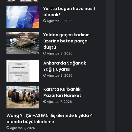
Yurtta bugün hava nasıl
olacak?
Ağustos 8, 2026
Yoldan geçen kadının
üzerine beton parça
düştü
Ağustos 8, 2026
Ankara’da Sağanak
Yağış Uyarısı
Ağustos 8, 2026
Kars’ta Kurbanlık
Pazarları Hareketli
Ağustos 7, 2026
Wang Yi: Çin-ASEAN ilişkilerinde 5 yılda 4
alanda büyük ilerleme
Ağustos 7, 2026