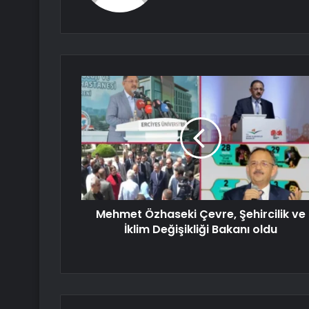
Mehmet Özhaseki Çevre, Şehircilik ve
İklim Değişikliği Bakanı oldu