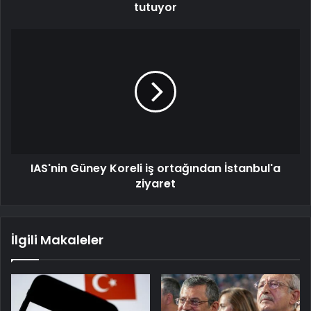
tutuyor
IAS'nin Güney Koreli iş ortağından İstanbul'a
ziyaret
İlgili Makaleler