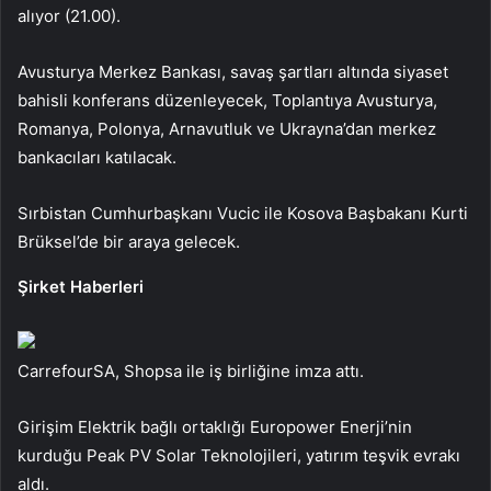
alıyor (21.00).
Avusturya Merkez Bankası, savaş şartları altında siyaset
bahisli konferans düzenleyecek, Toplantıya Avusturya,
Romanya, Polonya, Arnavutluk ve Ukrayna’dan merkez
bankacıları katılacak.
Sırbistan Cumhurbaşkanı Vucic ile Kosova Başbakanı Kurti
Brüksel’de bir araya gelecek.
Şirket Haberleri
CarrefourSA, Shopsa ile iş birliğine imza attı.
Girişim Elektrik bağlı ortaklığı Europower Enerji’nin
kurduğu Peak PV Solar Teknolojileri, yatırım teşvik evrakı
aldı.