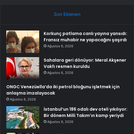
Son Eklenen
Korkunç patlama canlı yayına yansıdı:
Fransız muhabir ne yapacağını şaşırdı
Ağustos 6, 2026
Sahalara geri dönüyor: Meral Akşener
Vakfı resmen kuruldu
Ağustos 6, 2026
ONGC Venezüella’da iki petrol bloğunu işletmek için
anlaşma imzalayacak
Ağustos 6, 2026
İstanbul’un 186 odalı dev oteli yıkılıyor:
Bir dönem Milli Takım’ın kamp yeriydi
Ağustos 6, 2026