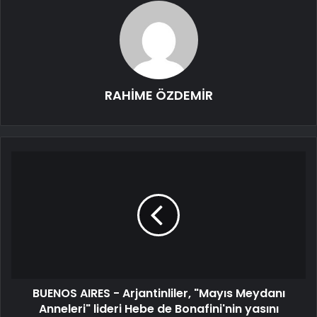
RAHİME ÖZDEMİR
BUENOS AIRES - Arjantinliler, "Mayıs Meydanı
Anneleri" lideri Hebe de Bonafini'nin yasını