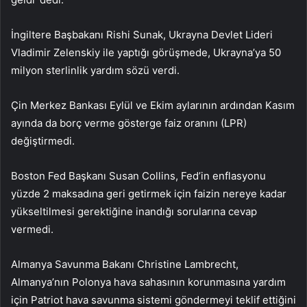
İngiltere Başbakanı Rishi Sunak, Ukrayna Devlet Lideri
Vladimir Zelenskiy ile yaptığı görüşmede, Ukrayna’ya 50
milyon sterlinlik yardım sözü verdi.
Çin Merkez Bankası Eylül ve Ekim aylarının ardından Kasım
ayında da borç verme gösterge faiz oranını (LPR)
değiştirmedi.
Boston Fed Başkanı Susan Collins, Fed’in enflasyonu
yüzde 2 maksadına geri getirmek için faizin nereye kadar
yükseltilmesi gerektiğine inandığı sorularına cevap
vermedi.
Almanya Savunma Bakanı Christine Lambrecht,
Almanya’nın Polonya hava sahasının korunmasına yardım
için Patriot hava savunma sistemi göndermeyi teklif ettiğini