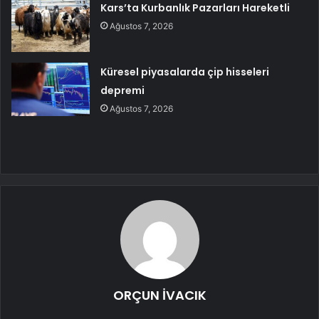
Kars’ta Kurbanlık Pazarları Hareketli
Ağustos 7, 2026
Küresel piyasalarda çip hisseleri
depremi
Ağustos 7, 2026
ORÇUN İVACIK