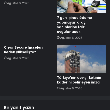
Ağustos 6, 2026
7 gün içinde ödeme
yapmayan araç
sahiplerine faiz
uygulanacak
Ağustos 6, 2026
Clear Secure hisseleri
neden yükselişte?
Ağustos 6, 2026
Türkiye’nin dev şirketinin
kaderini belirleyen imza
Ağustos 6, 2026
Bir yanıt yazın