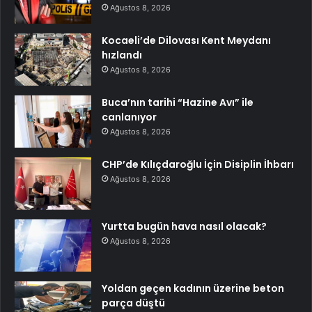
Ağustos 8, 2026
Kocaeli’de Dilovası Kent Meydanı
hızlandı
Ağustos 8, 2026
Buca’nın tarihi “Hazine Avı” ile
canlanıyor
Ağustos 8, 2026
CHP’de Kılıçdaroğlu İçin Disiplin İhbarı
Ağustos 8, 2026
Yurtta bugün hava nasıl olacak?
Ağustos 8, 2026
Yoldan geçen kadının üzerine beton
parça düştü