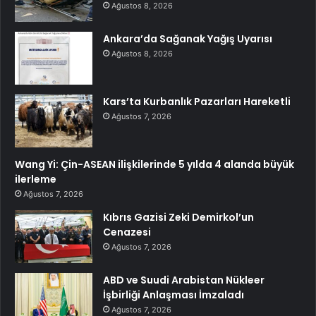
Ağustos 8, 2026
Ankara’da Sağanak Yağış Uyarısı
Ağustos 8, 2026
Kars’ta Kurbanlık Pazarları Hareketli
Ağustos 7, 2026
Wang Yi: Çin-ASEAN ilişkilerinde 5 yılda 4 alanda büyük
ilerleme
Ağustos 7, 2026
Kıbrıs Gazisi Zeki Demirkol’un
Cenazesi
Ağustos 7, 2026
ABD ve Suudi Arabistan Nükleer
İşbirliği Anlaşması İmzaladı
Ağustos 7, 2026