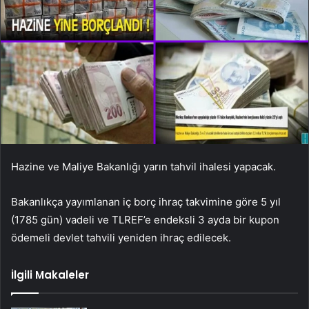
Hazine ve Maliye Bakanlığı yarın tahvil ihalesi yapacak.
Bakanlıkça yayımlanan iç borç ihraç takvimine göre 5 yıl
(1785 gün) vadeli ve TLREF’e endeksli 3 ayda bir kupon
ödemeli devlet tahvili yeniden ihraç edilecek.
İlgili Makaleler