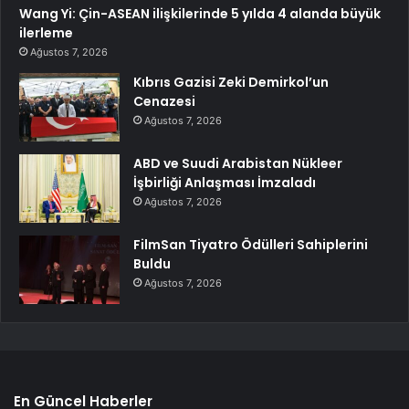
Wang Yi: Çin-ASEAN ilişkilerinde 5 yılda 4 alanda büyük
ilerleme
Ağustos 7, 2026
Kıbrıs Gazisi Zeki Demirkol’un
Cenazesi
Ağustos 7, 2026
ABD ve Suudi Arabistan Nükleer
İşbirliği Anlaşması İmzaladı
Ağustos 7, 2026
FilmSan Tiyatro Ödülleri Sahiplerini
Buldu
Ağustos 7, 2026
En Güncel Haberler