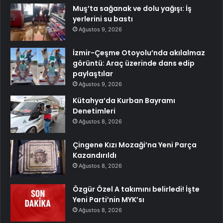
Muş’ta sağanak ve dolu yağışı: İş
yerlerini su bastı
Ağustos 9, 2026
İzmir-Çeşme Otoyolu’nda akılalmaz
görüntü: Araç üzerinde dans edip
paylaştılar
Ağustos 9, 2026
Kütahya’da Kurban Bayramı
Denetimleri
Ağustos 8, 2026
Çingene Kızı Mozaği’na Yeni Parça
Kazandırıldı
Ağustos 8, 2026
Özgür Özel A takımını belirledi! İşte
Yeni Parti’nin MYK’sı
Ağustos 8, 2026