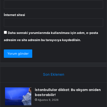
İnternet sitesi
Daha sonraki yorumlarımda kullanılması için adım, e-posta
adresim ve site adresim bu tarayıcıya kaydedilsin.
Son Eklenen
İstanbullular dikkat: Bu akşam aniden
bastırabilir!
Ağustos 9, 2026