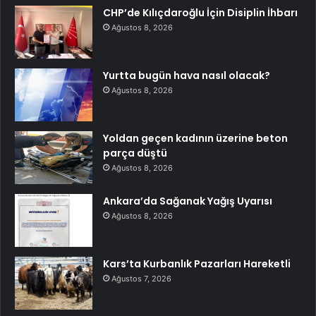
CHP’de Kılıçdaroğlu İçin Disiplin İhbarı
Ağustos 8, 2026
Yurtta bugün hava nasıl olacak?
Ağustos 8, 2026
Yoldan geçen kadının üzerine beton
parça düştü
Ağustos 8, 2026
Ankara’da Sağanak Yağış Uyarısı
Ağustos 8, 2026
Kars’ta Kurbanlık Pazarları Hareketli
Ağustos 7, 2026