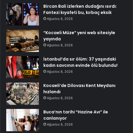
Bircan Bali izlerken dudağını ısırdı:
Fantezi kıyafeti bu, kırbaç eksik
Ağustos 8, 2026
“Kocaeli Müze” yeni web sitesiyle
yayında
Ağustos 8, 2026
İstanbul’da sır ölüm: 37 yaşındaki
kadın savcının evinde ölü bulundu!
Ağustos 8, 2026
Kocaeli’de Dilovası Kent Meydanı
hızlandı
Ağustos 8, 2026
Buca’nın tarihi “Hazine Avı” ile
canlanıyor
Ağustos 8, 2026