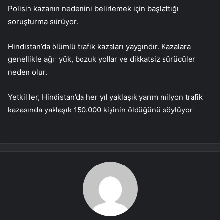
Polisin kazanın nedenini belirlemek için başlattığı
soruşturma sürüyor.
Hindistan’da ölümlü trafik kazaları yaygındır. Kazalara
genellikle ağır yük, bozuk yollar ve dikkatsiz sürücüler
neden olur.
Yetkililer, Hindistan’da her yıl yaklaşık yarım milyon trafik
kazasında yaklaşık 150.000 kişinin öldüğünü söylüyor.