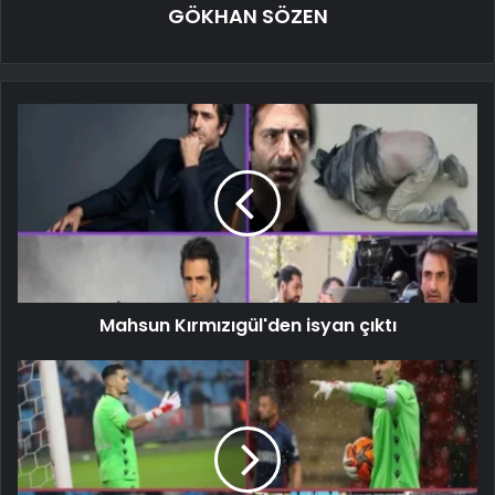
GÖKHAN SÖZEN
Mahsun Kırmızıgül'den isyan çıktı