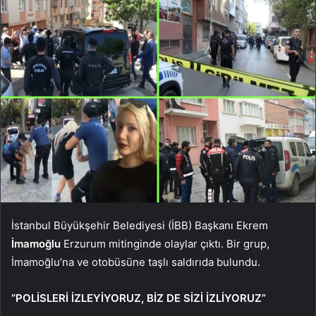
İstanbul Büyükşehir Belediyesi (İBB) Başkanı Ekrem
İmamoğlu
Erzurum mitinginde olaylar çıktı. Bir grup,
İmamoğlu’na ve otobüsüne taşlı saldırıda bulundu.
“POLİSLERİ İZLEYİYORUZ, BİZ DE SİZİ İZLİYORUZ”