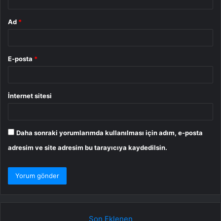
Ad
*
E-posta
*
İnternet sitesi
Daha sonraki yorumlarımda kullanılması için adım, e-posta
adresim ve site adresim bu tarayıcıya kaydedilsin.
Son Eklenen