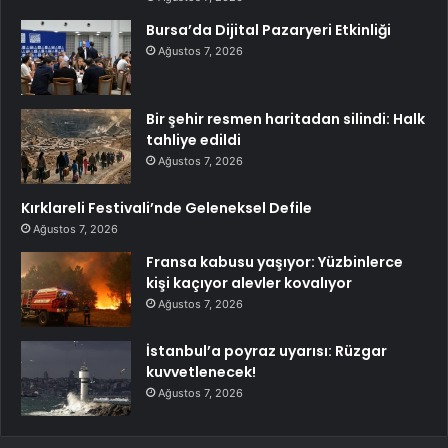
Bursa’da Dijital Pazaryeri Etkinliği
Ağustos 7, 2026
Bir şehir resmen haritadan silindi: Halk
tahliye edildi
Ağustos 7, 2026
Kırklareli Festivali’nde Geleneksel Defile
Ağustos 7, 2026
Fransa kabusu yaşıyor: Yüzbinlerce
kişi kaçıyor alevler kovalıyor
Ağustos 7, 2026
İstanbul’a poyraz uyarısı: Rüzgar
kuvvetlenecek!
Ağustos 7, 2026