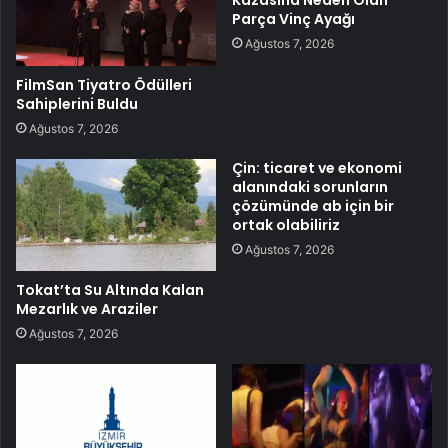
Parça Vinç Ayağı
Ağustos 7, 2026
FilmSan Tiyatro Ödülleri
Sahiplerini Buldu
Ağustos 7, 2026
Çin: ticaret ve ekonomi
alanındaki sorunların
çözümünde ab için bir
ortak olabiliriz
Ağustos 7, 2026
Tokat’ta Su Altında Kalan
Mezarlık ve Araziler
Ağustos 7, 2026