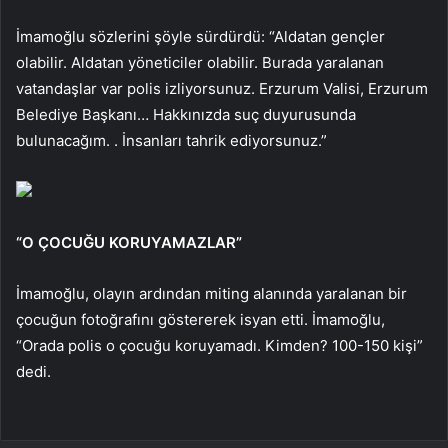
İmamoğlu sözlerini şöyle sürdürdü: “Aldatan gençler
olabilir. Aldatan yöneticiler olabilir. Burada yaralanan
vatandaşlar var polis izliyorsunuz. Erzurum Valisi, Erzurum
Belediye Başkanı… Hakkınızda suç duyurusunda
bulunacağım. . İnsanları tahrik ediyorsunuz.”
“O ÇOCUĞU KORUYAMAZLAR”
İmamoğlu, olayın ardından miting alanında yaralanan bir
çocuğun fotoğrafını göstererek isyan etti. İmamoğlu,
“Orada polis o çocuğu koruyamadı. Kimden? 100-150 kişi”
dedi.