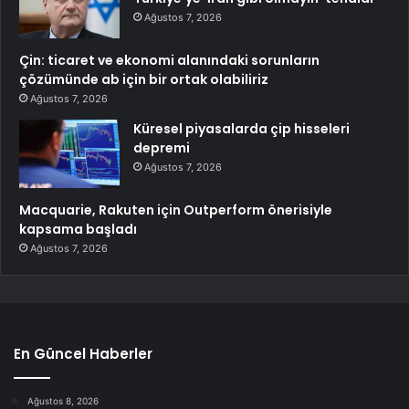
Ağustos 7, 2026
Çin: ticaret ve ekonomi alanındaki sorunların
çözümünde ab için bir ortak olabiliriz
Ağustos 7, 2026
Küresel piyasalarda çip hisseleri
depremi
Ağustos 7, 2026
Macquarie, Rakuten için Outperform önerisiyle
kapsama başladı
Ağustos 7, 2026
En Güncel Haberler
Ağustos 8, 2026