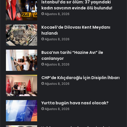
İstanbul’da sır ölüm: 37 yaşındaki
kadın savcının evinde ölü bulundu!
Ağustos 8, 2026
Kocaeli’de Dilovası Kent Meydanı
hızlandı
Ağustos 8, 2026
Buca’nın tarihi “Hazine Avı” ile
canlanıyor
Ağustos 8, 2026
CHP’de Kılıçdaroğlu İçin Disiplin İhbarı
Ağustos 8, 2026
Yurtta bugün hava nasıl olacak?
Ağustos 8, 2026