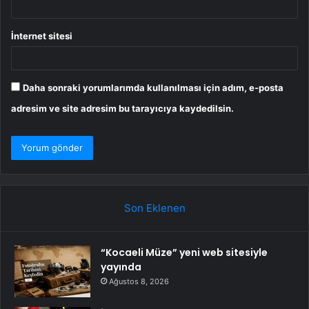
İnternet sitesi
Daha sonraki yorumlarımda kullanılması için adım, e-posta
adresim ve site adresim bu tarayıcıya kaydedilsin.
Son Eklenen
“Kocaeli Müze” yeni web sitesiyle
yayında
Ağustos 8, 2026