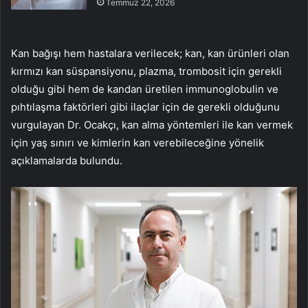
Temmuz 22, 2026
Kan bağışı hem hastalara verilecek; kan, kan ürünleri olan
kırmızı kan süspansiyonu, plazma, trombosit için gerekli
olduğu gibi hem de kandan üretilen immunoglobulin ve
pıhtılaşma faktörleri gibi ilaçlar için de gerekli olduğunu
vurgulayan Dr. Ocakçı, kan alma yöntemleri ile kan vermek
için yaş sınırı ve kimlerin kan verebileceğine yönelik
açıklamalarda bulundu.