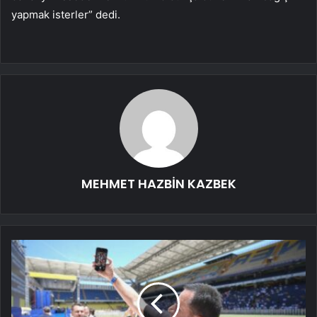
yapmak isterler” dedi.
MEHMET HAZBİN KAZBEK