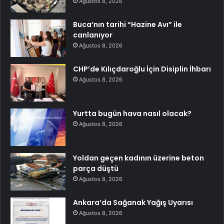
Ağustos 8, 2026
Buca’nın tarihi “Hazine Avı” ile
canlanıyor
Ağustos 8, 2026
CHP’de Kılıçdaroğlu İçin Disiplin İhbarı
Ağustos 8, 2026
Yurtta bugün hava nasıl olacak?
Ağustos 8, 2026
Yoldan geçen kadının üzerine beton
parça düştü
Ağustos 8, 2026
Ankara’da Sağanak Yağış Uyarısı
Ağustos 8, 2026