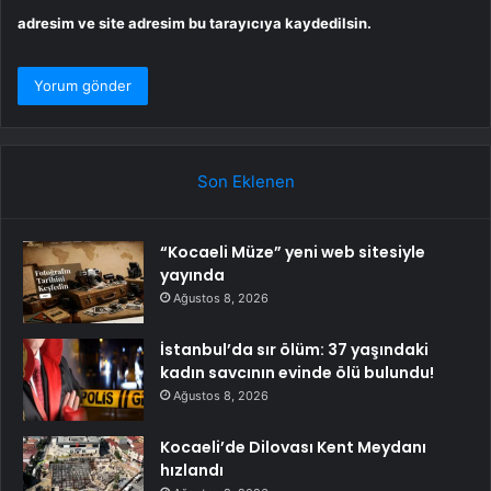
adresim ve site adresim bu tarayıcıya kaydedilsin.
Son Eklenen
“Kocaeli Müze” yeni web sitesiyle
yayında
Ağustos 8, 2026
İstanbul’da sır ölüm: 37 yaşındaki
kadın savcının evinde ölü bulundu!
Ağustos 8, 2026
Kocaeli’de Dilovası Kent Meydanı
hızlandı