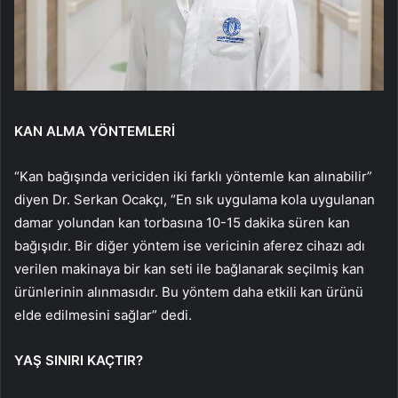
KAN ALMA YÖNTEMLERİ
“Kan bağışında vericiden iki farklı yöntemle kan alınabilir”
diyen Dr. Serkan Ocakçı, “En sık uygulama kola uygulanan
damar yolundan kan torbasına 10-15 dakika süren kan
bağışıdır. Bir diğer yöntem ise vericinin aferez cihazı adı
verilen makinaya bir kan seti ile bağlanarak seçilmiş kan
ürünlerinin alınmasıdır. Bu yöntem daha etkili kan ürünü
elde edilmesini sağlar” dedi.
YAŞ SINIRI KAÇTIR?