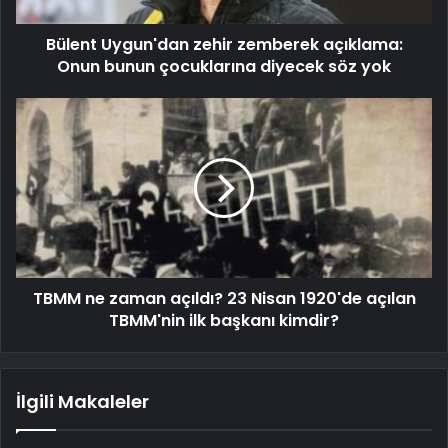
Bülent Uygun'dan zehir zemberek açıklama:
Onun bunun çocuklarına diyecek söz yok
TBMM ne zaman açıldı? 23 Nisan 1920'de açılan
TBMM'nin ilk başkanı kimdir?
İlgili Makaleler