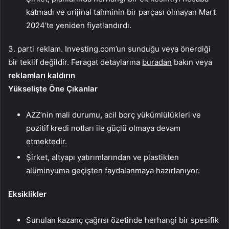
katmadı ve orijinal tahminin bir parçası olmayan Mart
2024’te yeniden fiyatlandırdı.
3. parti reklam. Investing.com’un sunduğu veya önerdiği
bir teklif değildir. Feragat detaylarına
buradan
bakın veya
reklamları kaldırın
Yükselişte Öne Çıkanlar
AZZ’nin mali durumu, acil borç yükümlülükleri ve
pozitif kredi notları ile güçlü olmaya devam
etmektedir.
Şirket, altyapı yatırımlarından ve plastikten
alüminyuma geçişten faydalanmaya hazırlanıyor.
Eksiklikler
Sunulan kazanç çağrısı özetinde herhangi bir spesifik