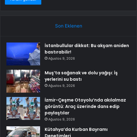
Son Eklenen
İstanbullular dikkat: Bu akşam aniden
bastırabilir!
Ağustos 9, 2026
Muş’ta sağanak ve dolu yağışı: İş
yerlerini su bastı
Ağustos 9, 2026
İzmir-Çeşme Otoyolu’nda akılalmaz
görüntü: Araç üzerinde dans edip
paylaştılar
Ağustos 9, 2026
Kütahya’da Kurban Bayramı
Denetimleri