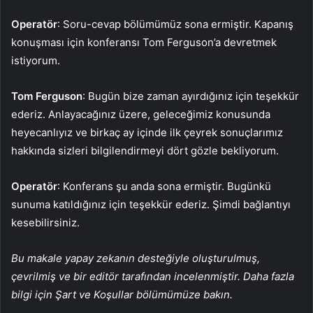
Operatör
: Soru-cevap bölümümüz sona ermiştir. Kapanış
konuşması için konferansı Tom Ferguson’a devretmek
istiyorum.
Tom Ferguson
: Bugün bize zaman ayırdığınız için teşekkür
ederiz. Anlayacağınız üzere, geleceğimiz konusunda
heyecanlıyız ve birkaç ay içinde ilk çeyrek sonuçlarımız
hakkında sizleri bilgilendirmeyi dört gözle bekliyorum.
Operatör
: Konferans şu anda sona ermiştir. Bugünkü
sunuma katıldığınız için teşekkür ederiz. Şimdi bağlantıyı
kesebilirsiniz.
Bu makale yapay zekanın desteğiyle oluşturulmuş,
çevrilmiş ve bir editör tarafından incelenmiştir. Daha fazla
bilgi için Şart ve Koşullar bölümümüze bakın.