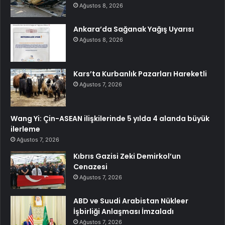
Ağustos 8, 2026
Ankara’da Sağanak Yağış Uyarısı
Ağustos 8, 2026
Kars’ta Kurbanlık Pazarları Hareketli
Ağustos 7, 2026
Wang Yi: Çin-ASEAN ilişkilerinde 5 yılda 4 alanda büyük
ilerleme
Ağustos 7, 2026
Kıbrıs Gazisi Zeki Demirkol’un
Cenazesi
Ağustos 7, 2026
ABD ve Suudi Arabistan Nükleer
İşbirliği Anlaşması İmzaladı
Ağustos 7, 2026