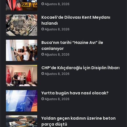
Ağustos 8, 2026
Kocaeli’de Dilovası Kent Meydanı
hızlandı
Ağustos 8, 2026
Buca’nın tarihi “Hazine Avı” ile
canlanıyor
Ağustos 8, 2026
CHP’de Kılıçdaroğlu İçin Disiplin İhbarı
Ağustos 8, 2026
Yurtta bugün hava nasıl olacak?
Ağustos 8, 2026
Yoldan geçen kadının üzerine beton
parça düştü