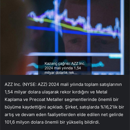
AZZ Inc. (NYSE: AZZ) 2024 mali yılında toplam satışlarının
1,54 milyar dolara ulaşarak rekor kırdığını ve Metal
Kaplama ve Precoat Metaller segmentlerinde önemli bir
büyüme kaydettiğini açıkladı. Şirket, satışlarda %16,2’lik bir
artış ve devam eden faaliyetlerden elde edilen net gelirde
101,6 milyon dolara önemli bir yükseliş bildirdi.