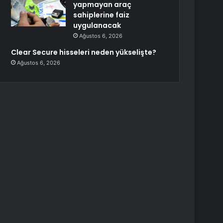
yapmayan araç
sahiplerine faiz
uygulanacak
Ağustos 6, 2026
Clear Secure hisseleri neden yükselişte?
Ağustos 6, 2026