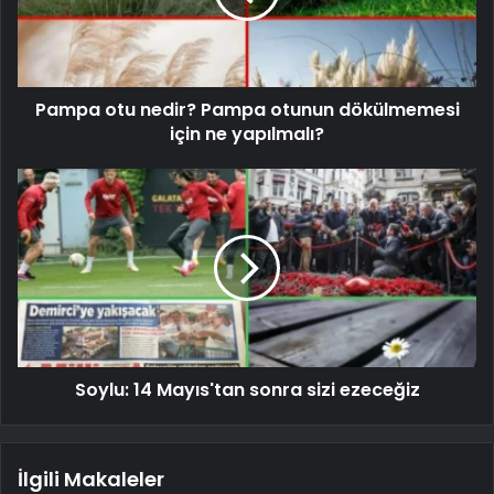
Pampa otu nedir? Pampa otunun dökülmemesi
için ne yapılmalı?
Soylu: 14 Mayıs'tan sonra sizi ezeceğiz
İlgili Makaleler