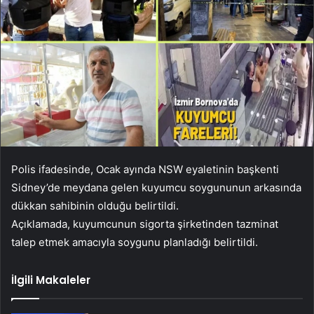
Polis ifadesinde, Ocak ayında NSW eyaletinin başkenti
Sidney’de meydana gelen kuyumcu soygununun arkasında
dükkan sahibinin olduğu belirtildi.
Açıklamada, kuyumcunun sigorta şirketinden tazminat
talep etmek amacıyla soygunu planladığı belirtildi.
İlgili Makaleler