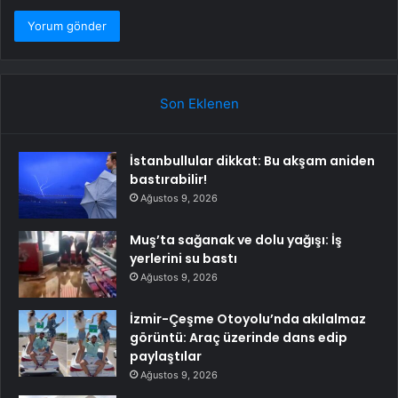
Son Eklenen
İstanbullular dikkat: Bu akşam aniden
bastırabilir!
Ağustos 9, 2026
Muş’ta sağanak ve dolu yağışı: İş
yerlerini su bastı
Ağustos 9, 2026
İzmir-Çeşme Otoyolu’nda akılalmaz
görüntü: Araç üzerinde dans edip
paylaştılar
Ağustos 9, 2026