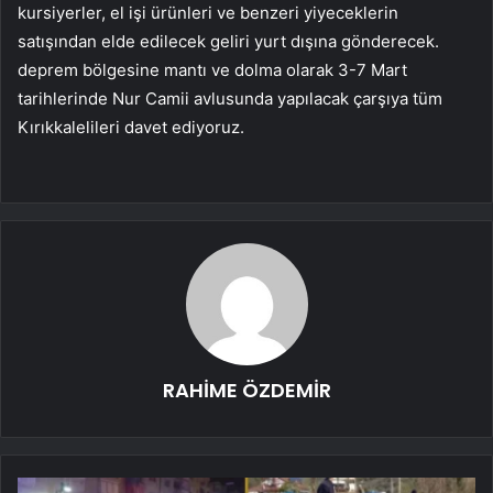
kursiyerler, el işi ürünleri ve benzeri yiyeceklerin
satışından elde edilecek geliri yurt dışına gönderecek.
deprem bölgesine mantı ve dolma olarak 3-7 Mart
tarihlerinde Nur Camii avlusunda yapılacak çarşıya tüm
Kırıkkalelileri davet ediyoruz.
RAHİME ÖZDEMİR