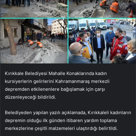
Kırıkkale Belediyesi Mahalle Konaklarında kadın
kursiyerlerin gelirlerini Kahramanmaraş merkezli
depremden etkilenenlere bağışlamak için çarşı
düzenleyeceği bildirildi.
Belediyeden yapılan yazılı açıklamada, Kırıkkaleli kadınların
depremin olduğu ilk günden itibaren yardım toplama
merkezlerine çeşitli malzemeleri ulaştırdığı belirtildi.