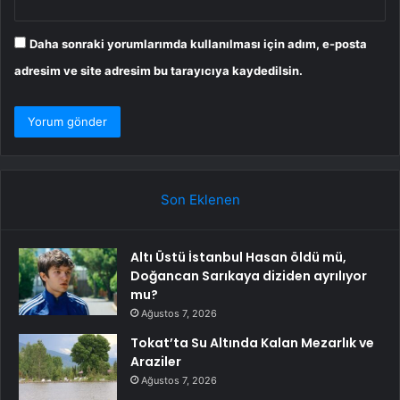
Daha sonraki yorumlarımda kullanılması için adım, e-posta
adresim ve site adresim bu tarayıcıya kaydedilsin.
Son Eklenen
Altı Üstü İstanbul Hasan öldü mü,
Doğancan Sarıkaya diziden ayrılıyor
mu?
Ağustos 7, 2026
Tokat’ta Su Altında Kalan Mezarlık ve
Araziler
Ağustos 7, 2026