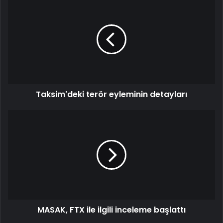
Taksim'deki terör eyleminin detayları
MASAK, FTX ile ilgili inceleme başlattı