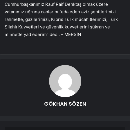
Cumhurbaşkanımız Rauf Raif Denktaş olmak üzere
vatanımız uğruna canlarını feda eden aziz şehitlerimizi
rahmetle, gazilerimizi, Kıbrıs Türk mücahitlerimizi, Türk
Silahlı Kuvvetleri ve güvenlik kuvvetlerini şükran ve
minnetle yad ederim” dedi. – MERSİN
GÖKHAN SÖZEN