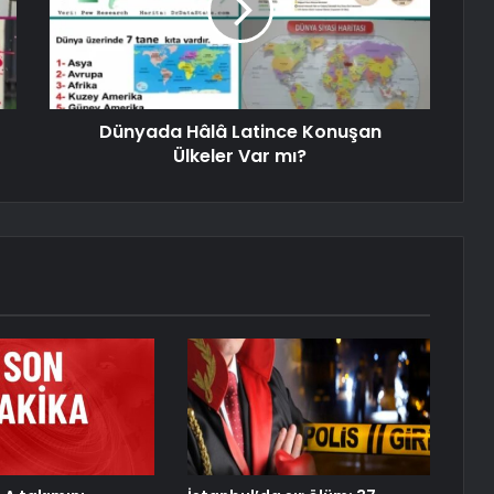
Dünyada Hâlâ Latince Konuşan
Ülkeler Var mı?