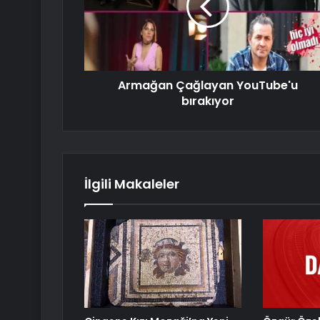
Armağan Çağlayan YouTube'u
bırakıyor
İlgili Makaleler