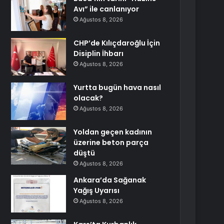
Avı” ile canlanıyor
Ağustos 8, 2026
CHP’de Kılıçdaroğlu İçin
Disiplin İhbarı
Ağustos 8, 2026
Yurtta bugün hava nasıl
olacak?
Ağustos 8, 2026
Yoldan geçen kadının
üzerine beton parça
düştü
Ağustos 8, 2026
Ankara’da Sağanak
Yağış Uyarısı
Ağustos 8, 2026