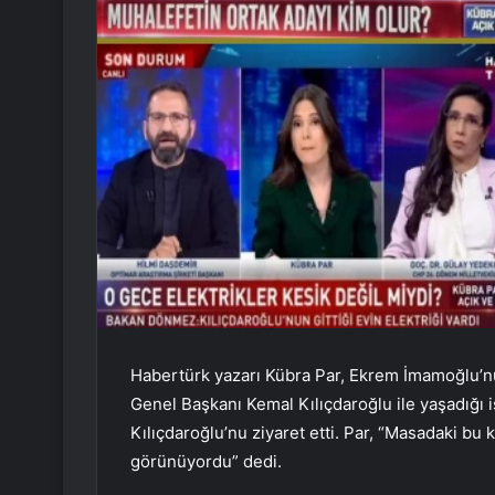
Habertürk yazarı Kübra Par, Ekrem İmamoğlu’
Genel Başkanı Kemal Kılıçdaroğlu ile yaşadığı
Kılıçdaroğlu’nu ziyaret etti. Par, “Masadaki bu
görünüyordu” dedi.