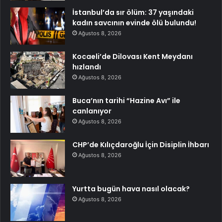
İstanbul’da sır ölüm: 37 yaşındaki
kadın savcının evinde ölü bulundu!
Ağustos 8, 2026
Kocaeli’de Dilovası Kent Meydanı
hızlandı
Ağustos 8, 2026
Buca’nın tarihi “Hazine Avı” ile
canlanıyor
Ağustos 8, 2026
CHP’de Kılıçdaroğlu İçin Disiplin İhbarı
Ağustos 8, 2026
Yurtta bugün hava nasıl olacak?
Ağustos 8, 2026