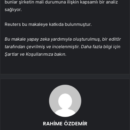
bunlar şirketin mali durumuna ilişkin kapsamlı bir analiz
sağlıyor.
Reuters bu makaleye katkıda bulunmuştur.
Bu makale yapay zeka yardımıyla oluşturulmuş, bir editör
tarafından çevrilmiş ve incelenmiştir. Daha fazla bilgi için
Şartlar ve Koşullarımıza bakın.
RAHİME ÖZDEMİR