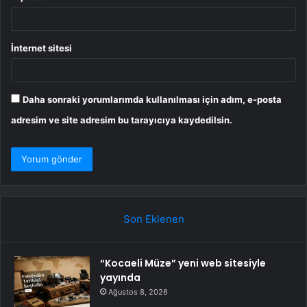
İnternet sitesi
Daha sonraki yorumlarımda kullanılması için adım, e-posta
adresim ve site adresim bu tarayıcıya kaydedilsin.
Son Eklenen
“Kocaeli Müze” yeni web sitesiyle
yayında
Ağustos 8, 2026