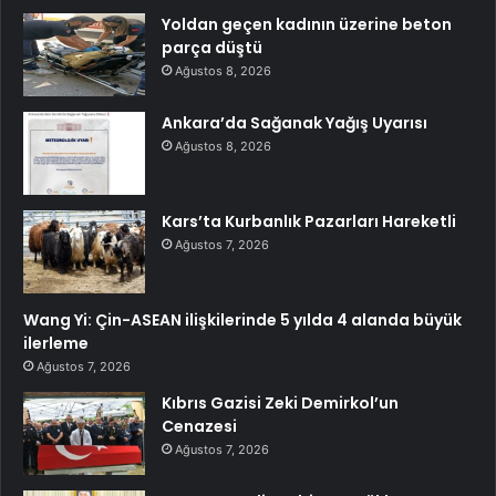
Yoldan geçen kadının üzerine beton
parça düştü
Ağustos 8, 2026
Ankara’da Sağanak Yağış Uyarısı
Ağustos 8, 2026
Kars’ta Kurbanlık Pazarları Hareketli
Ağustos 7, 2026
Wang Yi: Çin-ASEAN ilişkilerinde 5 yılda 4 alanda büyük
ilerleme
Ağustos 7, 2026
Kıbrıs Gazisi Zeki Demirkol’un
Cenazesi
Ağustos 7, 2026