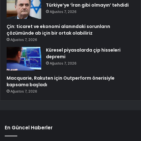
Türkiye’ye ‘İran gibi olmayın’ tehdidi
Ağustos 7, 2026
Çin: ticaret ve ekonomi alanındaki sorunların
çözümünde ab için bir ortak olabiliriz
Ağustos 7, 2026
Küresel piyasalarda çip hisseleri
depremi
Ağustos 7, 2026
Macquarie, Rakuten için Outperform önerisiyle
kapsama başladı
Ağustos 7, 2026
En Güncel Haberler