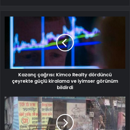
Kazanç çağrısı: Kimco Realty dördüncü
çeyrekte güçlü kiralama ve iyimser görünüm
bildirdi