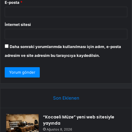
E-posta
*
İnternet sitesi
Daha sonraki yorumlarımda kullanılması için adım, e-posta
adresim ve site adresim bu tarayıcıya kaydedilsin.
Son Eklenen
“Kocaeli Müze” yeni web sitesiyle
yayında
Ağustos 8, 2026