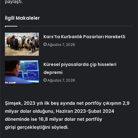
paylaştı.
İlgili Makaleler
Kars’ta Kurbanlık Pazarları Hareketli
Ağustos 7, 2026
Küresel piyasalarda çip hisseleri
depremi
Ağustos 7, 2026
Şimşek, 2023 yılı ilk beş ayında net portföy çıkışının 2,9
milyar dolar olduğunu, Haziran 2023-Şubat 2024
döneminde ise 16,8 milyar dolar net portföy
girişi gerçekleştiğini söyledi.