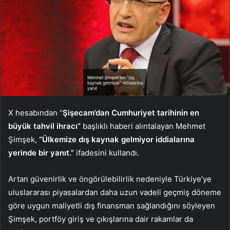
X hesabından “
Şişecam’dan Cumhuriyet tarihinin en
büyük tahvil ihracı”
başlıklı haberi alıntalayan Mehmet
Şimşek,
“Ülkemize dış kaynak gelmiyor iddialarına
yerinde bir yanıt.”
ifadesini kullandı.
Artan güvenirlik ve öngörülebilirlik nedeniyle Türkiye’ye
uluslararası piyasalardan daha uzun vadeli geçmiş döneme
göre uygun maliyetli dış finansman sağlandığını söyleyen
Şimşek, portföy giriş ve çıkışlarına dair rakamlar da