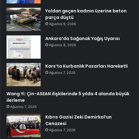
Yoldan geçen kadının üzerine beton
parça düştü
Ağustos 8, 2026
Ankara’da Sağanak Yağış Uyarısı
Ağustos 8, 2026
Kars’ta Kurbanlık Pazarları Hareketli
Ağustos 7, 2026
Wang Yi: Çin-ASEAN ilişkilerinde 5 yılda 4 alanda büyük
ilerleme
Ağustos 7, 2026
Kıbrıs Gazisi Zeki Demirkol’un
Cenazesi
Ağustos 7, 2026