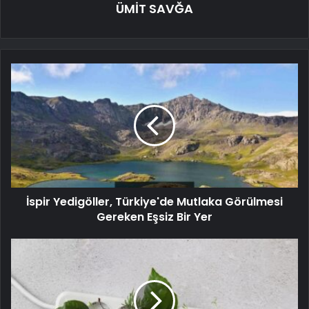
ÜMİT SAVĞA
İspir Yedigöller, Türkiye'de Mutlaka Görülmesi
Gereken Eşsiz Bir Yer