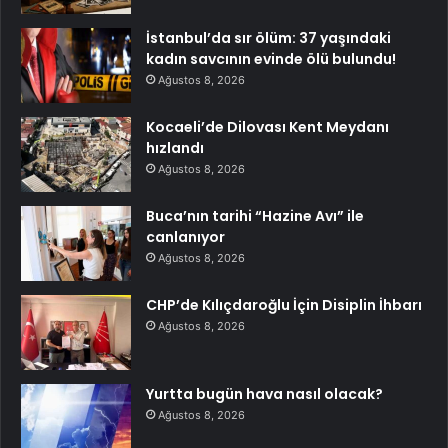
İstanbul’da sır ölüm: 37 yaşındaki
kadın savcının evinde ölü bulundu!
Ağustos 8, 2026
Kocaeli’de Dilovası Kent Meydanı
hızlandı
Ağustos 8, 2026
Buca’nın tarihi “Hazine Avı” ile
canlanıyor
Ağustos 8, 2026
CHP’de Kılıçdaroğlu İçin Disiplin İhbarı
Ağustos 8, 2026
Yurtta bugün hava nasıl olacak?
Ağustos 8, 2026