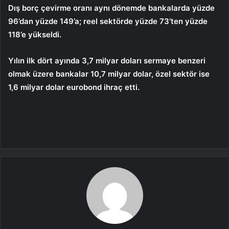
Dış borç çevirme oranı aynı dönemde bankalarda yüzde
96’dan yüzde 149’a; reel sektörde yüzde 73’ten yüzde
118’e yükseldi.
Yılın ilk dört ayında 3,7 milyar doları sermaye benzeri
olmak üzere bankalar 10,7 milyar dolar, özel sektör ise
1,6 milyar dolar eurobond ihraç etti.