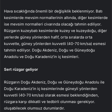
Hava sıcaklığında önemli bir değişiklik beklenmiyor. Batı
kesimlerde mevsim normallerinin altında, diğer kesimlerde
ise mevsim normalleri civarında olacağı tahmin ediliyor.
Rüzgarın kuzeybatı kesimlerde kuzey ve kuzeydoğu, diğer
yerlerde güney yönlerden hafif, orta sıralarda orta
kuvvette, güney yönlerden kuvvetli (40-70 km/sa) esmesi
tahmin ediliyor. Doğu Akdeniz, Doğu ve Güneydoğu
Anadolu ve Doğu Karadeniz’in iç kesimleri.
Sert rüzgar geliyor
Rüzgarın Doğu Akdeniz, Doğu ve Güneydoğu Anadolu ile
Doğu Karadeniz’in iç kesimlerinde güneyli yönlerden
kuvvetli (40-70 km/sa) olarak esmesi beklendiğinden,
rüzgara karşı dikkatli ve tedbirli olunması gerekiyor.
oluşabilecek olumsuz durumlardır.