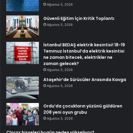
Ağustos 5, 2026
Güvenli Eğitim İçin Kritik Toplantı
Ağustos 5, 2026
İstanbul BEDAŞ elektrik kesintisi! 18-19
Temmuz İstanbul’da elektrik kesintisi
ne zaman bitecek, elektrikler ne
zaman gelecek?
Ağustos 5, 2026
Ataşehir’de Sürücüler Arasında Kavga
Ağustos 5, 2026
Ordu’da çocukların yüzünü güldüren
208 yeni oyun grubu
Ağustos 5, 2026
Clorox hisseleri bugün neden yükseliyor?