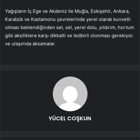
Yağışların İç Ege ve Akdeniz ile Muğla, Eskişehir, Ankara,
Karabük ve Kastamonu çevrelerinde yerel olarak kuvvetli
olması beklendiğinden sel, sel, yerel dolu, yıldırım, hortum
gibi aksiliklere karşı dikkatli ve tedbirli olunması gerekiyor.
ve ulaşımda aksamalar.
YÜCEL COŞKUN