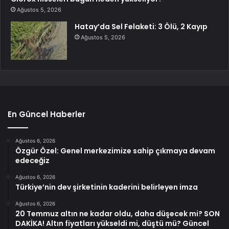
Ağustos 5, 2026
Hatay’da Sel Felaketi: 3 Ölü, 2 Kayıp
Ağustos 5, 2026
En Güncel Haberler
Ağustos 6, 2026
Özgür Özel: Genel merkezimize sahip çıkmaya devam
edeceğiz
Ağustos 6, 2026
Türkiye’nin dev şirketinin kaderini belirleyen imza
Ağustos 6, 2026
20 Temmuz altın ne kadar oldu, daha düşecek mi? SON
DAKİKA! Altın fiyatları yükseldi mi, düştü mü? Güncel