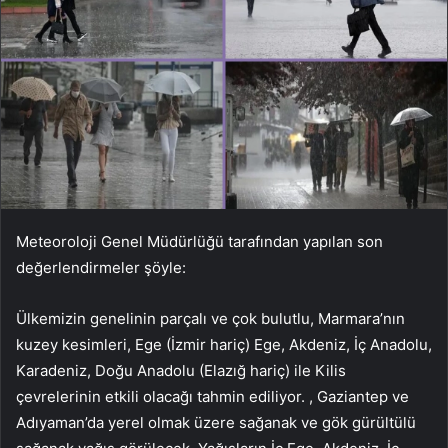
Meteoroloji Genel Müdürlüğü tarafından yapılan son
değerlendirmeler şöyle:
Ülkemizin genelinin parçalı ve çok bulutlu, Marmara’nın
kuzey kesimleri, Ege (İzmir hariç) Ege, Akdeniz, İç Anadolu,
Karadeniz, Doğu Anadolu (Elazığ hariç) ile Kilis
çevrelerinin etkili olacağı tahmin ediliyor. , Gaziantep ve
Adıyaman’da yerel olmak üzere sağanak ve gök gürültülü