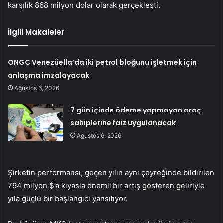
karşılık 868 milyon dolar olarak gerçekleşti.
İlgili Makaleler
ONGC Venezüella’da iki petrol bloğunu işletmek için
anlaşma imzalayacak
Ağustos 6, 2026
7 gün içinde ödeme yapmayan araç
sahiplerine faiz uygulanacak
Ağustos 6, 2026
Şirketin performansı, geçen yılın aynı çeyreğinde bildirilen
794 milyon $’a kıyasla önemli bir artış gösteren geliriyle
yıla güçlü bir başlangıcı yansıtıyor.