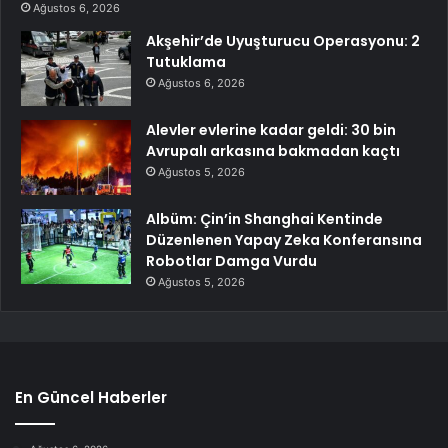
Ağustos 6, 2026
Akşehir’de Uyuşturucu Operasyonu: 2
Tutuklama
Ağustos 6, 2026
Alevler evlerine kadar geldi: 30 bin
Avrupalı arkasına bakmadan kaçtı
Ağustos 5, 2026
Albüm: Çin’in Shanghai Kentinde
Düzenlenen Yapay Zeka Konferansına
Robotlar Damga Vurdu
Ağustos 5, 2026
En Güncel Haberler