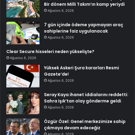
Bir dönem Milli Takım’ın kamp yeriydi
Ağustos 6, 2026
7 gün içinde ödeme yapmayan araç
sahiplerine faiz uygulanacak
Ağustos 6, 2026
Clear Secure hisseleri neden yükselişte?
Ağustos 6, 2026
Yüksek Askeri Şura kararları Resmi
Gazete’de!
Ağustos 6, 2026
Seray Kaya ihanet iddialarını reddetti:
Sahra Işık’tan olay gönderme geldi
Ağustos 6, 2026
Özgür Özel: Genel merkezimize sahip
çıkmaya devam edeceğiz
Ağustos 6, 2026