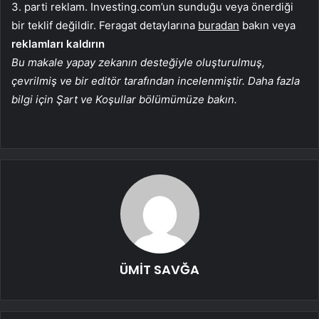
3. parti reklam. Investing.com’un sunduğu veya önerdiği
bir teklif değildir. Feragat detaylarına
buradan
bakın veya
reklamları kaldırın
Bu makale yapay zekanın desteğiyle oluşturulmuş,
çevrilmiş ve bir editör tarafından incelenmiştir. Daha fazla
bilgi için Şart ve Koşullar bölümümüze bakın.
ÜMİT SAVĞA