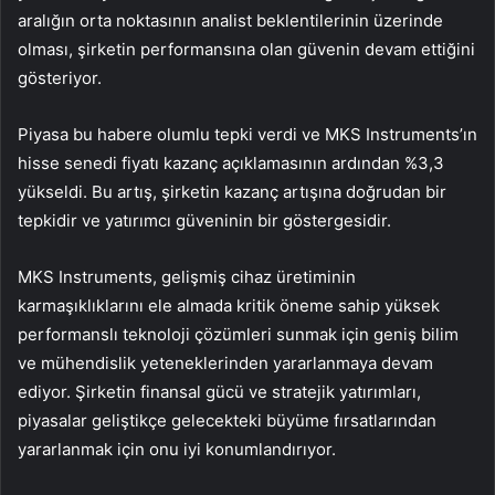
aralığın orta noktasının analist beklentilerinin üzerinde
olması, şirketin performansına olan güvenin devam ettiğini
gösteriyor.
Piyasa bu habere olumlu tepki verdi ve MKS Instruments’ın
hisse senedi fiyatı kazanç açıklamasının ardından %3,3
yükseldi. Bu artış, şirketin kazanç artışına doğrudan bir
tepkidir ve yatırımcı güveninin bir göstergesidir.
MKS Instruments, gelişmiş cihaz üretiminin
karmaşıklıklarını ele almada kritik öneme sahip yüksek
performanslı teknoloji çözümleri sunmak için geniş bilim
ve mühendislik yeteneklerinden yararlanmaya devam
ediyor. Şirketin finansal gücü ve stratejik yatırımları,
piyasalar geliştikçe gelecekteki büyüme fırsatlarından
yararlanmak için onu iyi konumlandırıyor.