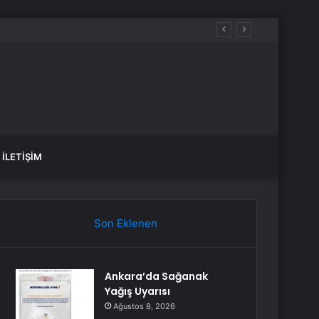
İLETIŞIM
Son Eklenen
Ankara’da Sağanak
Yağış Uyarısı
Ağustos 8, 2026