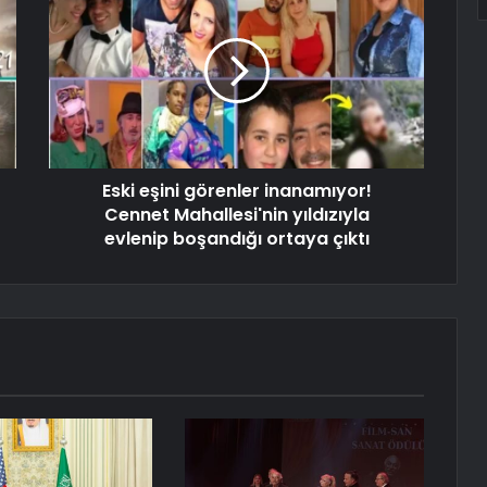
Eski eşini görenler inanamıyor!
Cennet Mahallesi'nin yıldızıyla
evlenip boşandığı ortaya çıktı