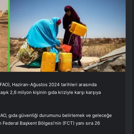
FAO), Haziran-Ağustos 2024 tarihleri ​​arasında
aşık 2,6 milyon kişinin gıda kriziyle karşı karşıya
FAO, gıda güvenliği durumunu belirlemek ve geleceğe
 Federal Başkent Bölgesi’nin (FCT) yanı sıra 26