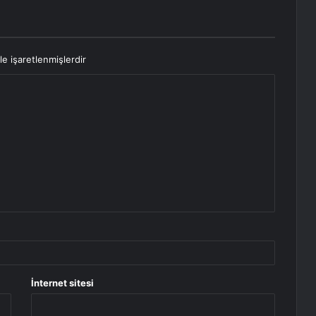
le işaretlenmişlerdir
İnternet sitesi