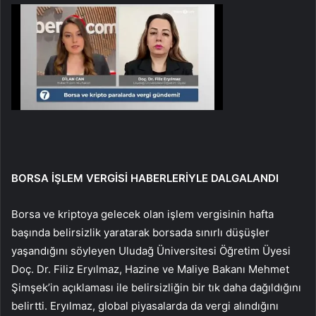
BORSA İŞLEM VERGİSİ HABERLERİYLE DALGALANDI
Borsa ve kriptoya gelecek olan işlem vergisinin hafta
başında belirsizlik yaratarak borsada sınırlı düşüşler
yaşandığını söyleyen Uludağ Üniversitesi Öğretim Üyesi
Doç. Dr. Filiz Eryılmaz, Hazine ve Maliye Bakanı Mehmet
Şimşek’in açıklaması ile belirsizliğin bir tık daha dağıldığını
belirtti. Eryılmaz, global piyasalarda da vergi alındığını