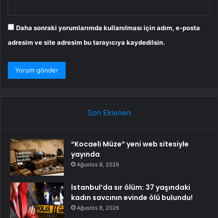
Daha sonraki yorumlarımda kullanılması için adım, e-posta
adresim ve site adresim bu tarayıcıya kaydedilsin.
Son Eklenen
“Kocaeli Müze” yeni web sitesiyle
yayında
Ağustos 8, 2026
İstanbul’da sır ölüm: 37 yaşındaki
kadın savcının evinde ölü bulundu!
Ağustos 8, 2026