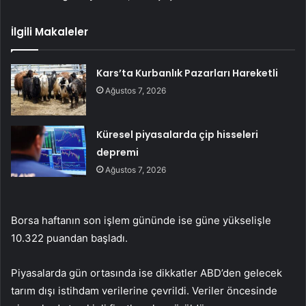
İlgili Makaleler
Kars’ta Kurbanlık Pazarları Hareketli
Ağustos 7, 2026
Küresel piyasalarda çip hisseleri
depremi
Ağustos 7, 2026
Borsa haftanın son işlem gününde ise güne yükselişle
10.322 puandan başladı.
Piyasalarda gün ortasında ise dikkatler ABD’den gelecek
tarım dışı istihdam verilerine çevrildi. Veriler öncesinde