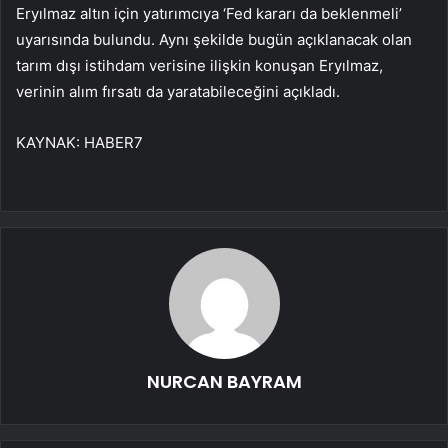
Eryılmaz altın için yatırımcıya ‘Fed kararı da beklenmeli’
uyarısında bulundu. Aynı şekilde bugün açıklanacak olan
tarım dışı istihdam verisine ilişkin konuşan Eryılmaz,
verinin alım fırsatı da yaratabileceğini açıkladı.
KAYNAK:
HABER7
NURCAN BAYRAM