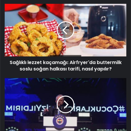
Sağlıklı lezzet kaçamağı: Airfryer'da buttermilk
soslu soğan halkası tarifi, nasıl yapılır?