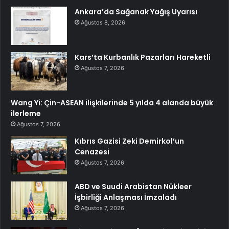
Ankara’da Sağanak Yağış Uyarısı
Ağustos 8, 2026
Kars’ta Kurbanlık Pazarları Hareketli
Ağustos 7, 2026
Wang Yi: Çin-ASEAN ilişkilerinde 5 yılda 4 alanda büyük
ilerleme
Ağustos 7, 2026
Kıbrıs Gazisi Zeki Demirkol’un
Cenazesi
Ağustos 7, 2026
ABD ve Suudi Arabistan Nükleer
İşbirliği Anlaşması İmzaladı
Ağustos 7, 2026