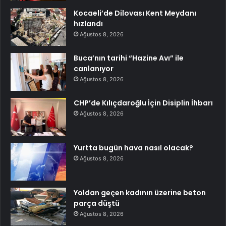
Kocaeli’de Dilovası Kent Meydanı
hızlandı
Ağustos 8, 2026
Buca’nın tarihi “Hazine Avı” ile
canlanıyor
Ağustos 8, 2026
CHP’de Kılıçdaroğlu İçin Disiplin İhbarı
Ağustos 8, 2026
Yurtta bugün hava nasıl olacak?
Ağustos 8, 2026
Yoldan geçen kadının üzerine beton
parça düştü
Ağustos 8, 2026