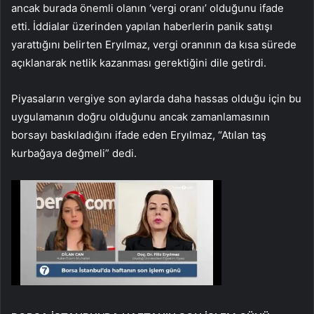
ancak burada önemli olanın ‘vergi oranı’ olduğunu ifade
etti. İddialar üzerinden yapılan haberlerin panik satışı
yarattığını belirten Eryılmaz, vergi oranının da kısa sürede
açıklanarak netlik kazanması gerektiğini dile getirdi.
Piyasaların vergiye son aylarda daha hassas olduğu için bu
uygulamanın doğru olduğunu ancak zamanlamasının
borsayı baskıladığını ifade eden Eryılmaz, “Atılan taş
kurbağaya değmeli” dedi.