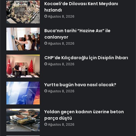
Kocaeli’de Dilovası Kent Meydanı
hızlandı
Ağustos 8, 2026
Buca’nın tarihi “Hazine Avı” ile
canlanıyor
Ağustos 8, 2026
CHP’de Kılıçdaroğlu İçin Disiplin İhbarı
Ağustos 8, 2026
Yurtta bugün hava nasıl olacak?
Ağustos 8, 2026
Yoldan geçen kadının üzerine beton
parça düştü
Ağustos 8, 2026