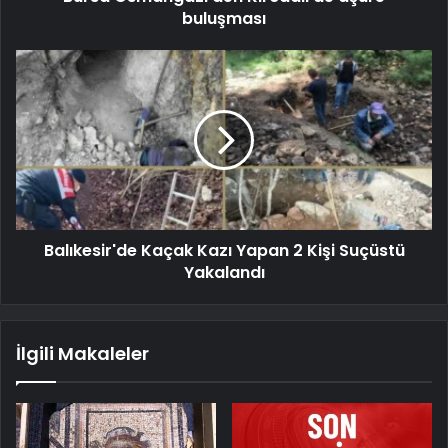
buluşması
Balıkesir'de Kaçak Kazı Yapan 2 Kişi Suçüstü
Yakalandı
İlgili Makaleler