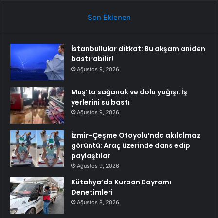
Son Eklenen
İstanbullular dikkat: Bu akşam aniden
bastırabilir!
Ağustos 9, 2026
Muş’ta sağanak ve dolu yağışı: İş
yerlerini su bastı
Ağustos 9, 2026
İzmir-Çeşme Otoyolu’nda akılalmaz
görüntü: Araç üzerinde dans edip
paylaştılar
Ağustos 9, 2026
Kütahya’da Kurban Bayramı
Denetimleri
Ağustos 8, 2026