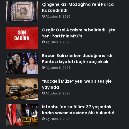
Çingene Kızı Mozaği’na Yeni Parça
Kazandırıldı
Ağustos 8, 2026
Özgür Özel A takımını belirledi! İşte
Yeni Parti’nin MYK’sı
Ağustos 8, 2026
Bircan Bali izlerken dudağını ısırdı:
Fantezi kıyafeti bu, kırbaç eksik
Ağustos 8, 2026
“Kocaeli Müze” yeni web sitesiyle
yayında
Ağustos 8, 2026
İstanbul’da sır ölüm: 37 yaşındaki
kadın savcının evinde ölü bulundu!
Ağustos 8, 2026