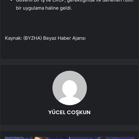
bir uygulama haline geldi.
Kaynak: (BYZHA) Beyaz Haber Ajansı
YÜCEL COŞKUN