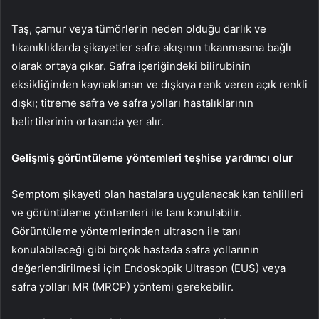
Taş, çamur veya tümörlerin neden olduğu darlık ve
tıkanıklıklarda şikayetler safra akışının tıkanmasına bağlı
olarak ortaya çıkar. Safra içeriğindeki bilirubinin
eksikliğinden kaynaklanan ve dışkıya renk veren açık renkli
dışkı; titreme safra ve safra yolları hastalıklarının
belirtilerinin ortasında yer alır.
Gelişmiş görüntüleme yöntemleri teşhise yardımcı olur
Semptom şikayeti olan hastalara uygulanacak kan tahlilleri
ve görüntüleme yöntemleri ile tanı konulabilir.
Görüntüleme yöntemlerinden ultrason ile tanı
konulabileceği gibi birçok hastada safra yollarının
değerlendirilmesi için Endoskopik Ultrason (EUS) veya
safra yolları MR (MRCP) yöntemi gerekebilir.