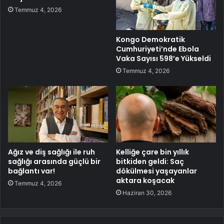
Temmuz 4, 2026
Kongo Demokratik
Cumhuriyeti’nde Ebola
Vaka Sayısı 598’e Yükseldi
Temmuz 4, 2026
Ağız ve diş sağlığı ile ruh
Kelliğe çare bin yıllık
sağlığı arasında güçlü bir
bitkiden geldi: Saç
bağlantı var!
dökülmesi yaşayanlar
aktara koşacak
Temmuz 4, 2026
Haziran 30, 2026