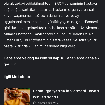
olarak tedavi edilebilmektedir. ERCP yönteminin hastaya
sağladığı avantajların başında hastanın organ ve barsak
kaybı yaşamaması, sürecin daha hızlı ve kolay
uygulanabilmesi, hastanın günlük yaşamına geri dönmesi
gibi durumlar gelmektedir. daha kısa bir süre. Uz. Memorial
Ankara Hastanesi Gastroenteroloji bölümünden Dr. Dr.
Ömer Kurt, ERCP yönteminin safra kesesi ve safra yolları
hastalıklarında kullanımı hakkında bilgi verdi.
Gebelerde ve doğum kontrol hapı kullananlarda daha sık
görülür.
İlgili Makaleler
Hamburger yerken fark etmedi! Hayatı
kabusa döndü
Temmuz 30, 2026