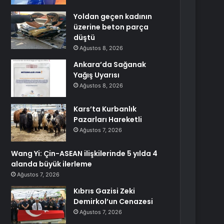
Yoldan geçen kadının
üzerine beton parça
düştü
Ağustos 8, 2026
Ankara’da Sağanak
Yağış Uyarısı
Ağustos 8, 2026
Kars’ta Kurbanlık
Pazarları Hareketli
Ağustos 7, 2026
Wang Yi: Çin-ASEAN ilişkilerinde 5 yılda 4
alanda büyük ilerleme
Ağustos 7, 2026
Kıbrıs Gazisi Zeki
Demirkol’un Cenazesi
Ağustos 7, 2026