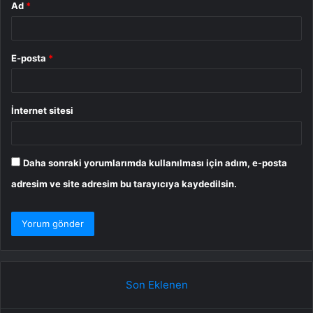
Ad
*
E-posta
*
İnternet sitesi
Daha sonraki yorumlarımda kullanılması için adım, e-posta
adresim ve site adresim bu tarayıcıya kaydedilsin.
Son Eklenen