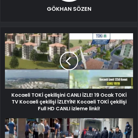
GÖKHAN SÖZEN
Kocaeli TOKİ çekilişini CANLI İZLE! 19 Ocak TOKİ
TV Kocaeli çekilişi İZLEYİN! Kocaeli TOKİ çekilişi
Full HD CANLI izleme linki!