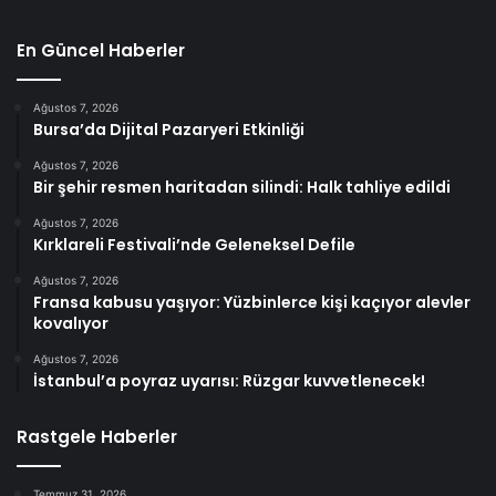
En Güncel Haberler
Ağustos 7, 2026
Bursa’da Dijital Pazaryeri Etkinliği
Ağustos 7, 2026
Bir şehir resmen haritadan silindi: Halk tahliye edildi
Ağustos 7, 2026
Kırklareli Festivali’nde Geleneksel Defile
Ağustos 7, 2026
Fransa kabusu yaşıyor: Yüzbinlerce kişi kaçıyor alevler
kovalıyor
Ağustos 7, 2026
İstanbul’a poyraz uyarısı: Rüzgar kuvvetlenecek!
Rastgele Haberler
Temmuz 31, 2026