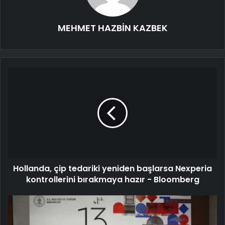
MEHMET HAZBİN KAZBEK
Hollanda, çip tedariki yeniden başlarsa Nexperia
kontrollerini bırakmaya hazır - Bloomberg