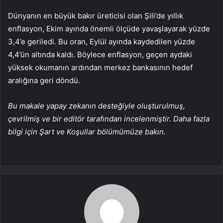
Dünyanın en büyük
bakır
üreticisi olan Şili’de yıllık
enflasyon, Ekim ayında önemli ölçüde yavaşlayarak yüzde
3,4’e geriledi. Bu oran, Eylül ayında kaydedilen yüzde
4,4’ün altında kaldı. Böylece enflasyon, geçen aydaki
yüksek okumanın ardından merkez bankasının hedef
aralığına geri döndü.
Bu makale yapay zekanın desteğiyle oluşturulmuş,
çevrilmiş ve bir editör tarafından incelenmiştir. Daha fazla
bilgi için Şart ve Koşullar bölümümüze bakın.