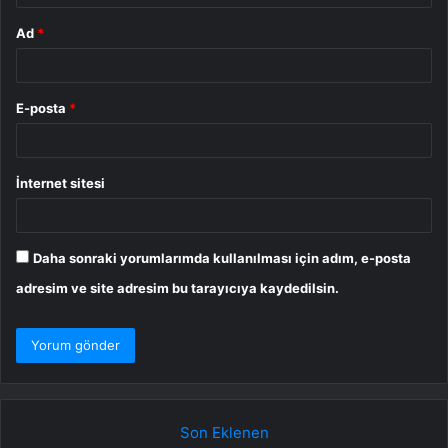
Ad
*
E-posta
*
İnternet sitesi
Daha sonraki yorumlarımda kullanılması için adım, e-posta
adresim ve site adresim bu tarayıcıya kaydedilsin.
Son Eklenen