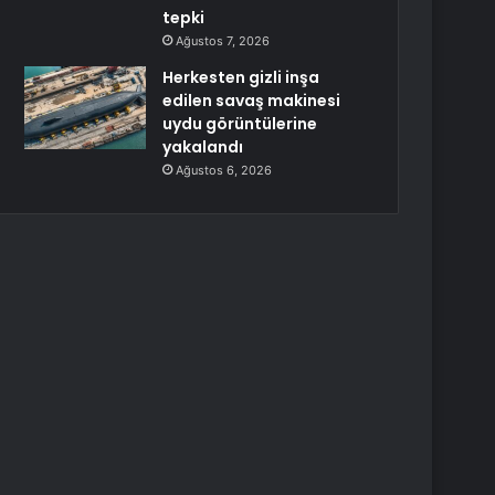
tepki
Ağustos 7, 2026
Herkesten gizli inşa
edilen savaş makinesi
uydu görüntülerine
yakalandı
Ağustos 6, 2026