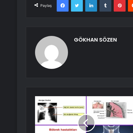
Paylaş
GÖKHAN SÖZEN