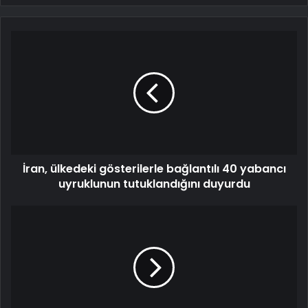
İran, ülkedeki gösterilerle bağlantılı 40 yabancı
uyruklunun tutuklandığını duyurdu