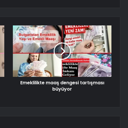
Emeklilikte maaş dengesi tartışması
büyüyor