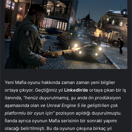
Yeni Mafia oyunu hakkında zaman zaman yeni bilgiler
ortaya çıkıyor. Geçtiğimiz yıl
LinkedIn’de
ortaya çıkan bir iş
ilanında,
“henüz duyurulmamış, şu anda ön prodüksiyon
aşamasında olan ve Unreal Engine 5 ile geliştirilen çok
platformlu bir oyun için”
pozisyon açıldığı duyurulmuştu.
İlanda ayrıca oyunun Mafia serisinin bir sonraki yapımı
olacağı belirtilmişti. Bu da oyunun çıkışına birkaç yıl