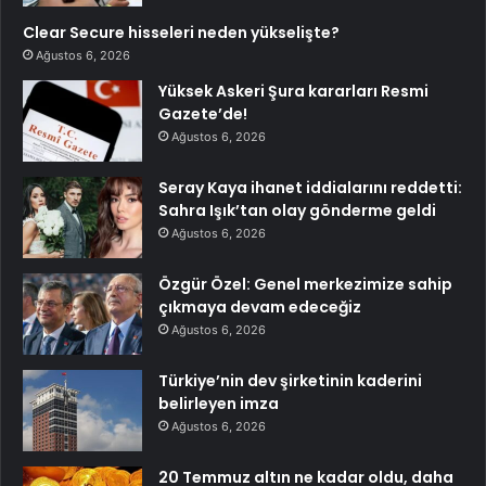
Clear Secure hisseleri neden yükselişte?
Ağustos 6, 2026
Yüksek Askeri Şura kararları Resmi
Gazete’de!
Ağustos 6, 2026
Seray Kaya ihanet iddialarını reddetti:
Sahra Işık’tan olay gönderme geldi
Ağustos 6, 2026
Özgür Özel: Genel merkezimize sahip
çıkmaya devam edeceğiz
Ağustos 6, 2026
Türkiye’nin dev şirketinin kaderini
belirleyen imza
Ağustos 6, 2026
20 Temmuz altın ne kadar oldu, daha