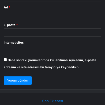
Ad
*
E-posta
*
İnternet sitesi
Daha sonraki yorumlarımda kullanılması için adım, e-posta
adresim ve site adresim bu tarayıcıya kaydedilsin.
Son Eklenen