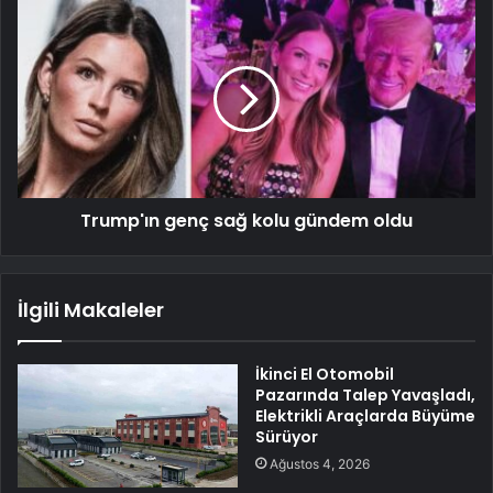
Trump'ın genç sağ kolu gündem oldu
İlgili Makaleler
İkinci El Otomobil
Pazarında Talep Yavaşladı,
Elektrikli Araçlarda Büyüme
Sürüyor
Ağustos 4, 2026