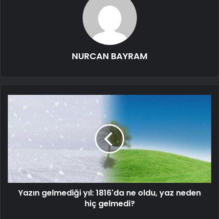
NURCAN BAYRAM
Yazın gelmediği yıl: 1816'da ne oldu, yaz neden
hiç gelmedi?