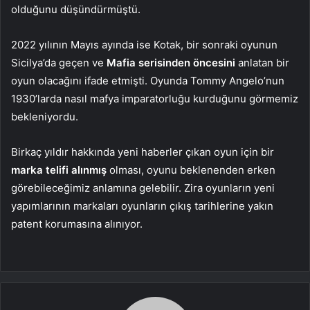
olduğunu düşündürmüştü.
2022 yılının Mayıs ayında ise Kotak, bir sonraki oyunun
Sicilya’da geçen ve
Mafia serisinden öncesini
anlatan bir
oyun olacağını ifade etmişti. Oyunda Tommy Angelo’nun
1930’larda nasıl mafya imparatorluğu kurduğunu görmemiz
bekleniyordu.
Birkaç yıldır hakkında yeni haberler çıkan oyun için bir
marka telifi alınmış
olması, oyunu beklenenden erken
görebileceğimiz anlamına gelebilir. Zira oyunların yeni
yapımlarının markaları oyunların çıkış tarihlerine yakın
patent korumasına alınıyor.