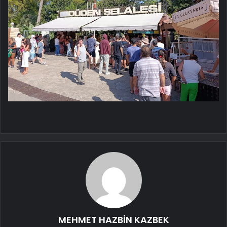
MEHMET HAZBİN KAZBEK