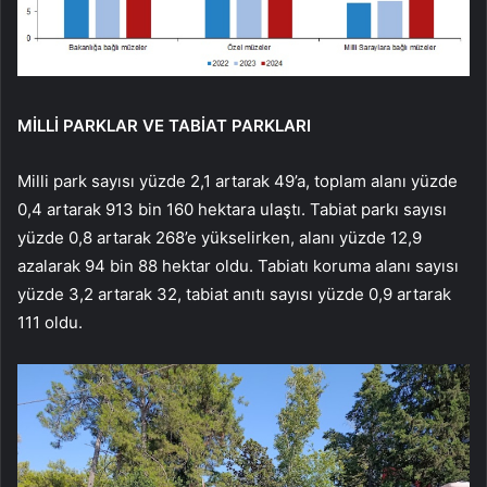
MİLLİ PARKLAR VE TABİAT PARKLARI
Milli park sayısı yüzde 2,1 artarak 49’a, toplam alanı yüzde
0,4 artarak 913 bin 160 hektara ulaştı. Tabiat parkı sayısı
yüzde 0,8 artarak 268’e yükselirken, alanı yüzde 12,9
azalarak 94 bin 88 hektar oldu. Tabiatı koruma alanı sayısı
yüzde 3,2 artarak 32, tabiat anıtı sayısı yüzde 0,9 artarak
111 oldu.