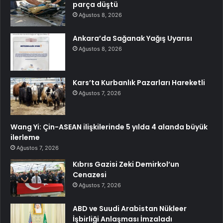
parça düştü
Ağustos 8, 2026
Ankara’da Sağanak Yağış Uyarısı
Ağustos 8, 2026
Kars’ta Kurbanlık Pazarları Hareketli
Ağustos 7, 2026
Wang Yi: Çin-ASEAN ilişkilerinde 5 yılda 4 alanda büyük
ilerleme
Ağustos 7, 2026
Kıbrıs Gazisi Zeki Demirkol’un
Cenazesi
Ağustos 7, 2026
ABD ve Suudi Arabistan Nükleer
İşbirliği Anlaşması İmzaladı