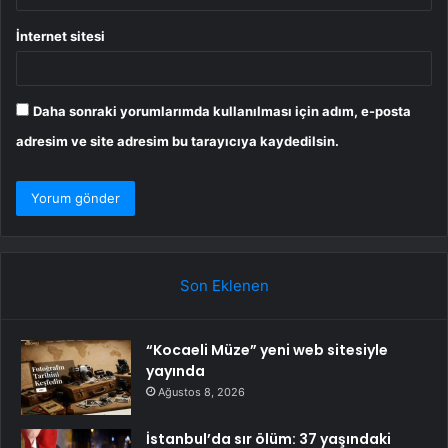
İnternet sitesi
Daha sonraki yorumlarımda kullanılması için adım, e-posta
adresim ve site adresim bu tarayıcıya kaydedilsin.
Son Eklenen
“Kocaeli Müze” yeni web sitesiyle
yayında
Ağustos 8, 2026
İstanbul’da sır ölüm: 37 yaşındaki