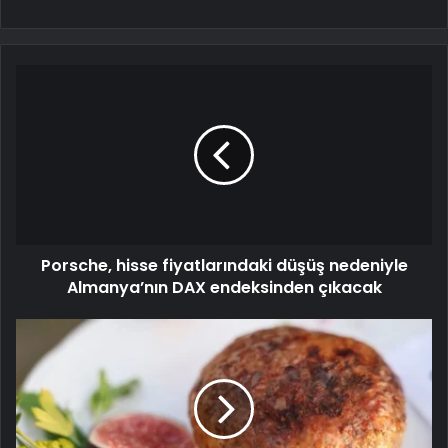
Porsche, hisse fiyatlarındaki düşüş nedeniyle
Almanya’nın DAX endeksinden çıkacak