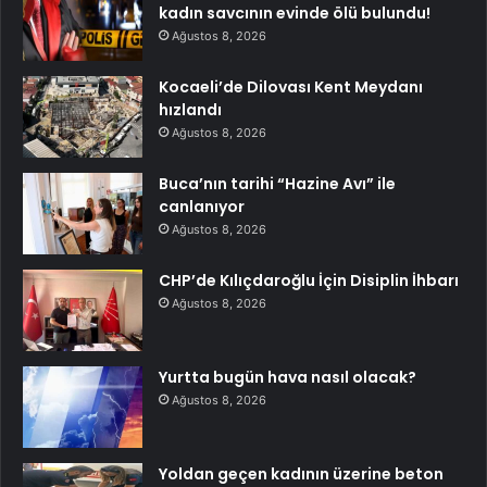
kadın savcının evinde ölü bulundu!
Ağustos 8, 2026
Kocaeli’de Dilovası Kent Meydanı
hızlandı
Ağustos 8, 2026
Buca’nın tarihi “Hazine Avı” ile
canlanıyor
Ağustos 8, 2026
CHP’de Kılıçdaroğlu İçin Disiplin İhbarı
Ağustos 8, 2026
Yurtta bugün hava nasıl olacak?
Ağustos 8, 2026
Yoldan geçen kadının üzerine beton