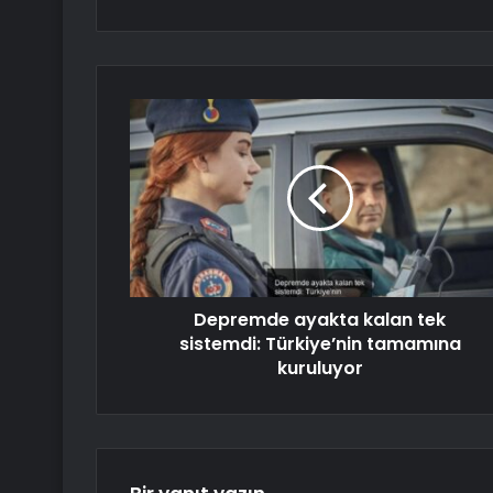
Depremde ayakta kalan tek
sistemdi: Türkiye’nin tamamına
kuruluyor