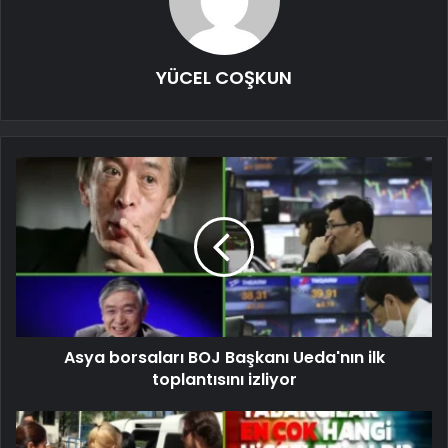
YÜCEL COŞKUN
Asya borsaları BOJ Başkanı Ueda'nın ilk
toplantısını izliyor