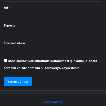
Ad
*
E-posta
*
İnternet sitesi
Daha sonraki yorumlarımda kullanılması için adım, e-posta
adresim ve site adresim bu tarayıcıya kaydedilsin.
Son Eklenen