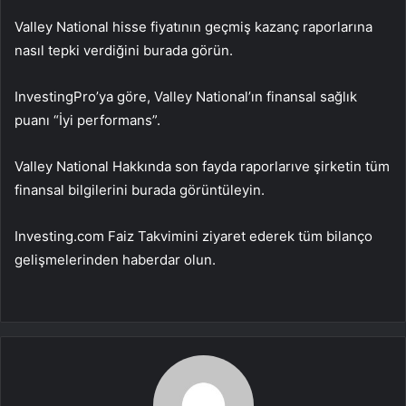
Valley National hisse fiyatının geçmiş kazanç raporlarına
nasıl tepki verdiğini burada görün.
InvestingPro’ya göre, Valley National’ın finansal sağlık
puanı “İyi performans”.
Valley National Hakkında
son fayda raporları
ve şirketin tüm
finansal bilgilerini burada görüntüleyin.
Investing.com Faiz Takvimini ziyaret ederek tüm bilanço
gelişmelerinden haberdar olun.