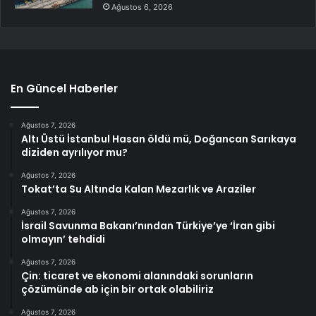
Ağustos 6, 2026
En Güncel Haberler
Ağustos 7, 2026
Altı Üstü İstanbul Hasan öldü mü, Doğancan Sarıkaya
diziden ayrılıyor mu?
Ağustos 7, 2026
Tokat’ta Su Altında Kalan Mezarlık ve Araziler
Ağustos 7, 2026
İsrail Savunma Bakanı’nından Türkiye’ye ‘İran gibi
olmayın’ tehdidi
Ağustos 7, 2026
Çin: ticaret ve ekonomi alanındaki sorunların
çözümünde ab için bir ortak olabiliriz
Ağustos 7, 2026